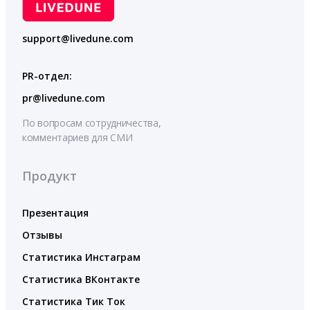
support@livedune.com
PR-отдел:
pr@livedune.com
По вопросам сотрудничества,
комментариев для СМИ
Продукт
Презентация
Отзывы
Статистика Инстаграм
Статистика ВКонтакте
Статистика Тик Ток