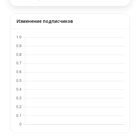
Изменение подписчиков