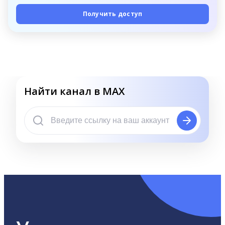
Получить доступ
Найти канал в MAX