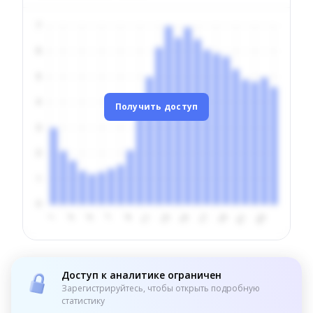
Получить доступ
Доступ к аналитике ограничен
Зарегистрируйтесь, чтобы открыть подробную
статистику