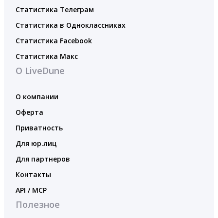
Статистика Телеграм
Статистика в Одноклассниках
Статистика Facebook
Статистика Макс
О LiveDune
О компании
Оферта
Приватность
Для юр.лиц
Для партнеров
Контакты
API / MCP
Полезное