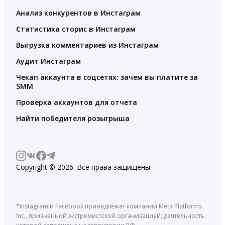
Анализ конкурентов в Инстаграм
Статистика сторис в Инстаграм
Выгрузка комментариев из Инстаграм
Аудит Инстаграм
Чекап аккаунта в соцсетях: зачем вы платите за
SMM
Проверка аккаунтов для отчета
Найти победителя розыгрыша
Copyright © 2026. Все права защищены.
*Instagram и Facebook принадлежат компании Meta Platforms
Inc., признанной экстремистской организацией, деятельность