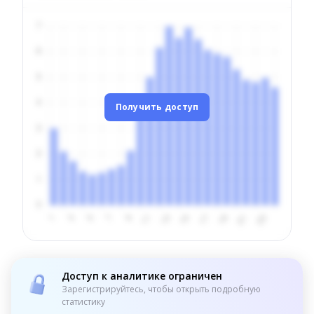
Получить доступ
Доступ к аналитике ограничен
Зарегистрируйтесь, чтобы открыть подробную
статистику