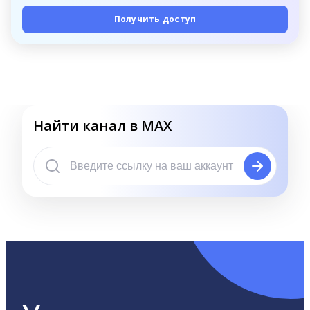
Получить доступ
Найти канал в MAX