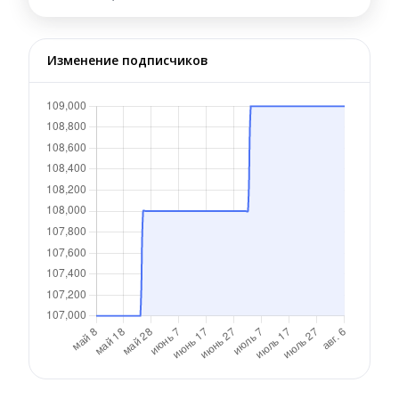
Изменение подписчиков