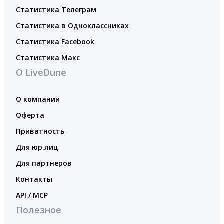
Статистика Телеграм
Статистика в Одноклассниках
Статистика Facebook
Статистика Макс
О LiveDune
О компании
Оферта
Приватность
Для юр.лиц
Для партнеров
Контакты
API / MCP
Полезное