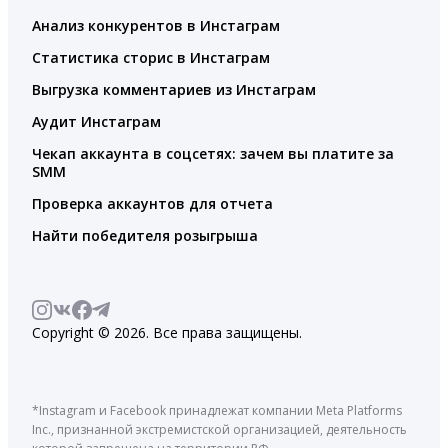
Анализ конкурентов в Инстаграм
Статистика сторис в Инстаграм
Выгрузка комментариев из Инстаграм
Аудит Инстаграм
Чекап аккаунта в соцсетях: зачем вы платите за
SMM
Проверка аккаунтов для отчета
Найти победителя розыгрыша
Copyright © 2026. Все права защищены.
*Instagram и Facebook принадлежат компании Meta Platforms
Inc., признанной экстремистской организацией, деятельность