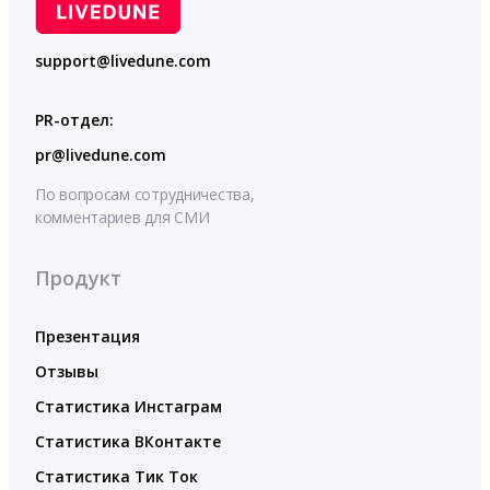
support@livedune.com
PR-отдел:
pr@livedune.com
По вопросам сотрудничества,
комментариев для СМИ
Продукт
Презентация
Отзывы
Статистика Инстаграм
Статистика ВКонтакте
Статистика Тик Ток