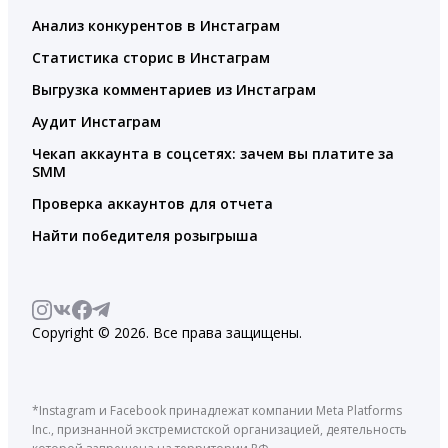
Анализ конкурентов в Инстаграм
Статистика сторис в Инстаграм
Выгрузка комментариев из Инстаграм
Аудит Инстаграм
Чекап аккаунта в соцсетях: зачем вы платите за
SMM
Проверка аккаунтов для отчета
Найти победителя розыгрыша
Copyright © 2026. Все права защищены.
*Instagram и Facebook принадлежат компании Meta Platforms
Inc., признанной экстремистской организацией, деятельность