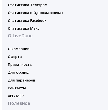
Статистика Телеграм
Статистика в Одноклассниках
Статистика Facebook
Статистика Макс
О LiveDune
О компании
Оферта
Приватность
Для юр.лиц
Для партнеров
Контакты
API / MCP
Полезное