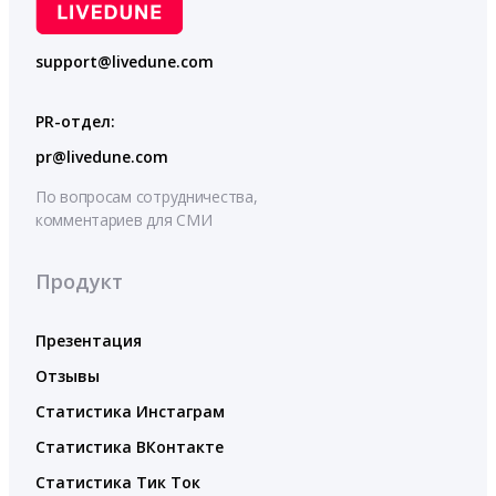
support@livedune.com
PR-отдел:
pr@livedune.com
По вопросам сотрудничества,
комментариев для СМИ
Продукт
Презентация
Отзывы
Статистика Инстаграм
Статистика ВКонтакте
Статистика Тик Ток