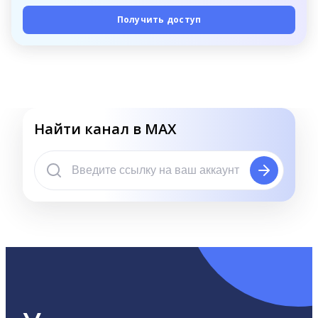
Получить доступ
Найти канал в MAX