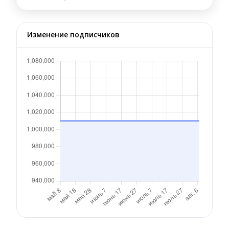
Изменение подписчиков