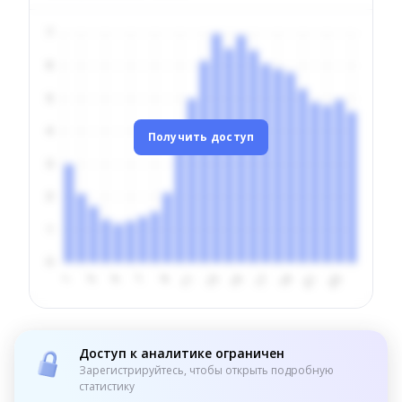
Получить доступ
Доступ к аналитике ограничен
Зарегистрируйтесь, чтобы открыть подробную
статистику