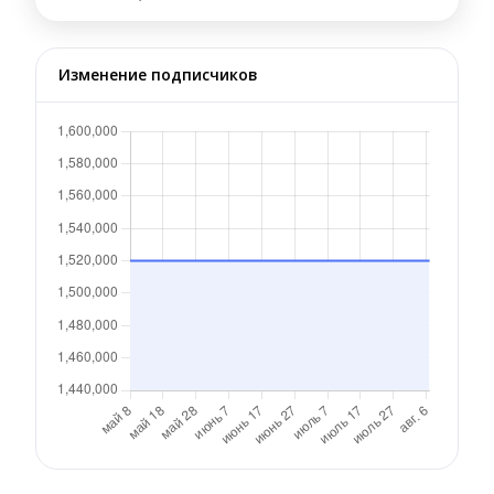
Изменение подписчиков