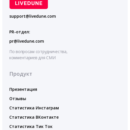
support@livedune.com
PR-отдел:
pr@livedune.com
По вопросам сотрудничества,
комментариев для СМИ
Продукт
Презентация
Отзывы
Статистика Инстаграм
Статистика ВКонтакте
Статистика Тик Ток