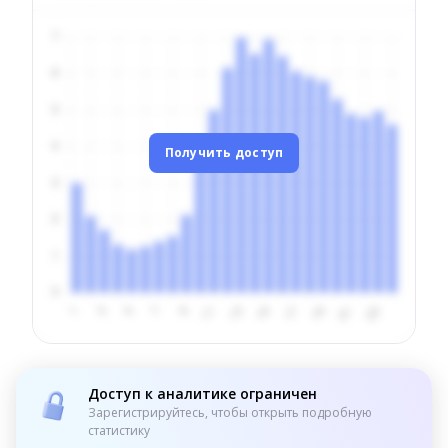
Получить доступ
Доступ к аналитике ограничен
Зарегистрируйтесь, чтобы открыть подробную
статистику