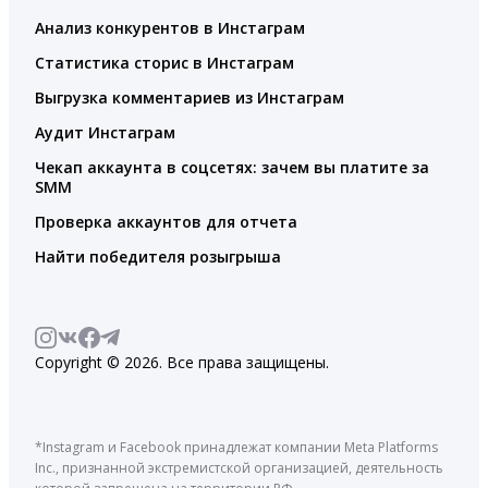
Анализ конкурентов в Инстаграм
Статистика сторис в Инстаграм
Выгрузка комментариев из Инстаграм
Аудит Инстаграм
Чекап аккаунта в соцсетях: зачем вы платите за
SMM
Проверка аккаунтов для отчета
Найти победителя розыгрыша
Copyright © 2026. Все права защищены.
*Instagram и Facebook принадлежат компании Meta Platforms
Inc., признанной экстремистской организацией, деятельность