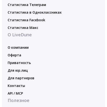
Статистика Телеграм
Статистика в Одноклассниках
Статистика Facebook
Статистика Макс
О LiveDune
О компании
Оферта
Приватность
Для юр.лиц
Для партнеров
Контакты
API / MCP
Полезное