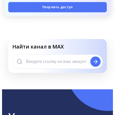
Получить доступ
Найти канал в MAX