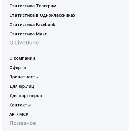
Статистика Телеграм
Статистика в Одноклассниках
Статистика Facebook
Статистика Макс
О LiveDune
О компании
Оферта
Приватность
Для юр.лиц
Для партнеров
Контакты
API / MCP
Полезное