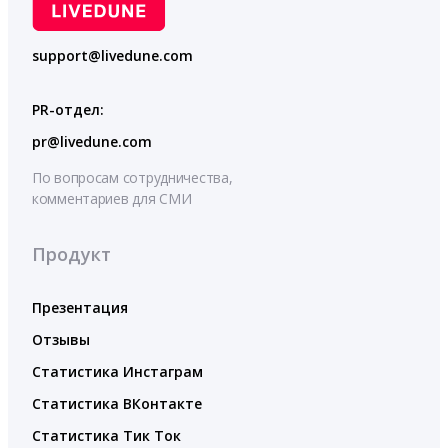
support@livedune.com
PR-отдел:
pr@livedune.com
По вопросам сотрудничества,
комментариев для СМИ
Продукт
Презентация
Отзывы
Статистика Инстаграм
Статистика ВКонтакте
Статистика Тик Ток