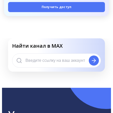
Получить доступ
Найти канал в MAX