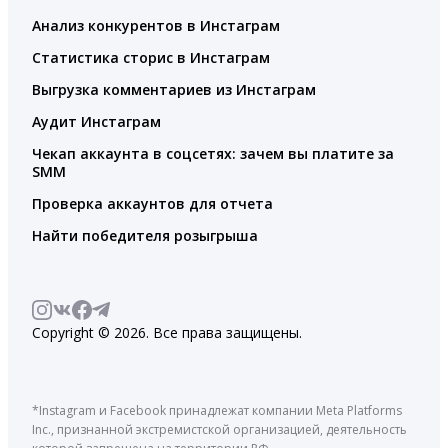
Анализ конкурентов в Инстаграм
Статистика сторис в Инстаграм
Выгрузка комментариев из Инстаграм
Аудит Инстаграм
Чекап аккаунта в соцсетях: зачем вы платите за
SMM
Проверка аккаунтов для отчета
Найти победителя розыгрыша
Copyright © 2026. Все права защищены.
*Instagram и Facebook принадлежат компании Meta Platforms
Inc., признанной экстремистской организацией, деятельность