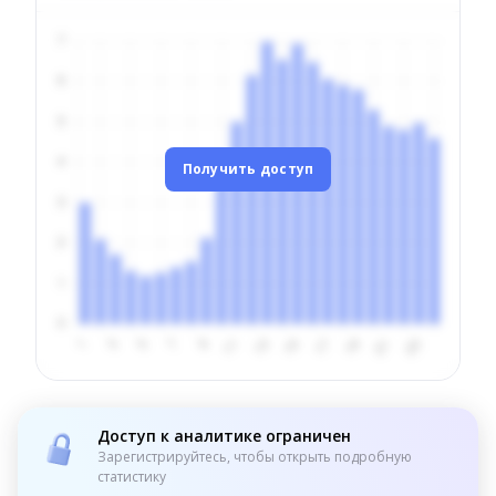
Получить доступ
Доступ к аналитике ограничен
Зарегистрируйтесь, чтобы открыть подробную
статистику