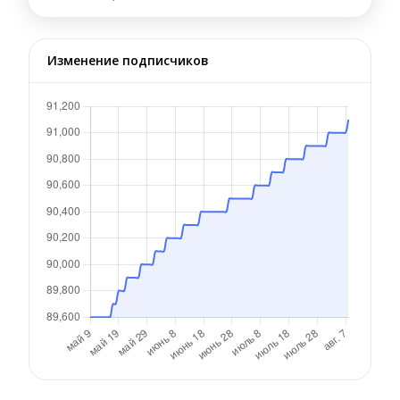
Изменение подписчиков