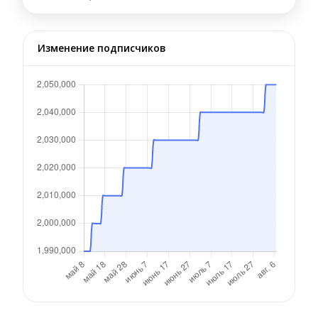
Изменение подписчиков