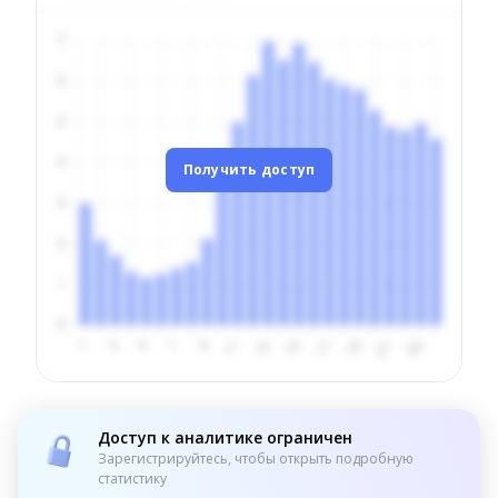
Получить доступ
Доступ к аналитике ограничен
Зарегистрируйтесь, чтобы открыть подробную
статистику