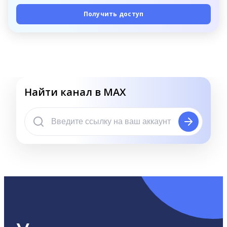
Получить доступ
Найти канал в MAX