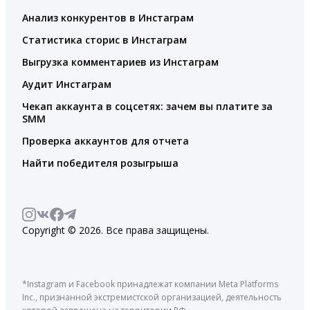
Анализ конкурентов в Инстаграм
Статистика сторис в Инстаграм
Выгрузка комментариев из Инстаграм
Аудит Инстаграм
Чекап аккаунта в соцсетях: зачем вы платите за
SMM
Проверка аккаунтов для отчета
Найти победителя розыгрыша
Copyright © 2026. Все права защищены.
*Instagram и Facebook принадлежат компании Meta Platforms
Inc., признанной экстремистской организацией, деятельность