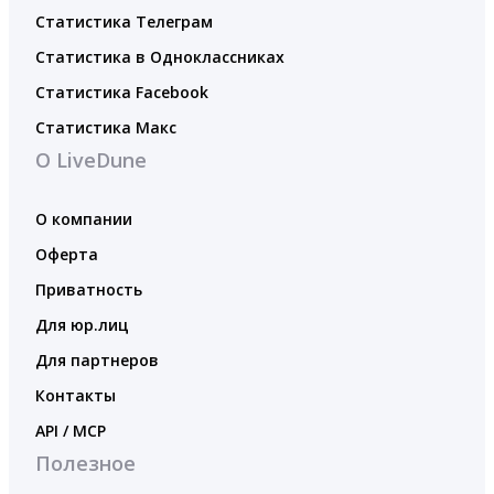
Статистика Телеграм
Статистика в Одноклассниках
Статистика Facebook
Статистика Макс
О LiveDune
О компании
Оферта
Приватность
Для юр.лиц
Для партнеров
Контакты
API / MCP
Полезное