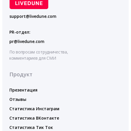
support@livedune.com
PR-отдел:
pr@livedune.com
По вопросам сотрудничества,
комментариев для СМИ
Продукт
Презентация
Отзывы
Статистика Инстаграм
Статистика ВКонтакте
Статистика Тик Ток