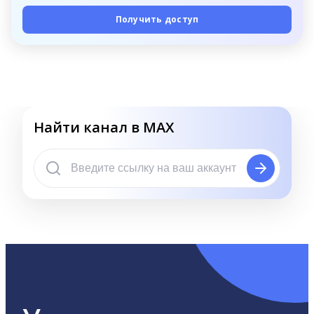
Получить доступ
Найти канал в MAX