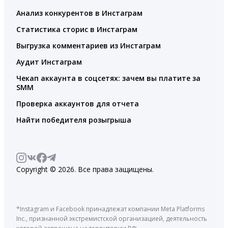
Анализ конкурентов в Инстаграм
Статистика сторис в Инстаграм
Выгрузка комментариев из Инстаграм
Аудит Инстаграм
Чекап аккаунта в соцсетях: зачем вы платите за
SMM
Проверка аккаунтов для отчета
Найти победителя розыгрыша
Copyright © 2026. Все права защищены.
*Instagram и Facebook принадлежат компании Meta Platforms
Inc., признанной экстремистской организацией, деятельность