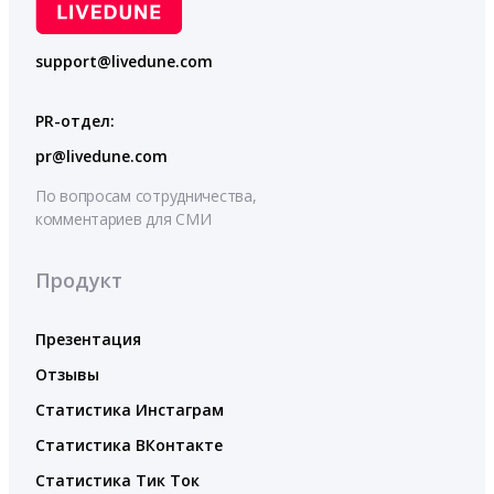
support@livedune.com
PR-отдел:
pr@livedune.com
По вопросам сотрудничества,
комментариев для СМИ
Продукт
Презентация
Отзывы
Статистика Инстаграм
Статистика ВКонтакте
Статистика Тик Ток