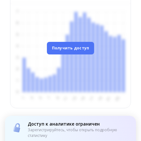
Получить доступ
Доступ к аналитике ограничен
Зарегистрируйтесь, чтобы открыть подробную
статистику