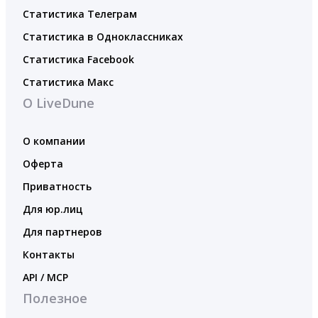
Статистика Телеграм
Статистика в Одноклассниках
Статистика Facebook
Статистика Макс
О LiveDune
О компании
Оферта
Приватность
Для юр.лиц
Для партнеров
Контакты
API / MCP
Полезное