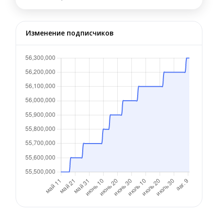
Изменение подписчиков