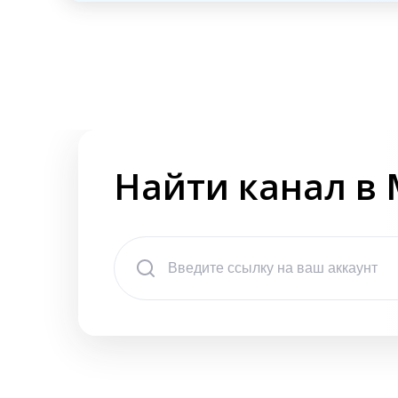
Найти канал в