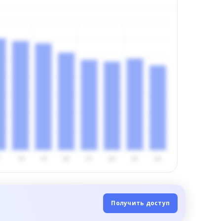
Получить доступ