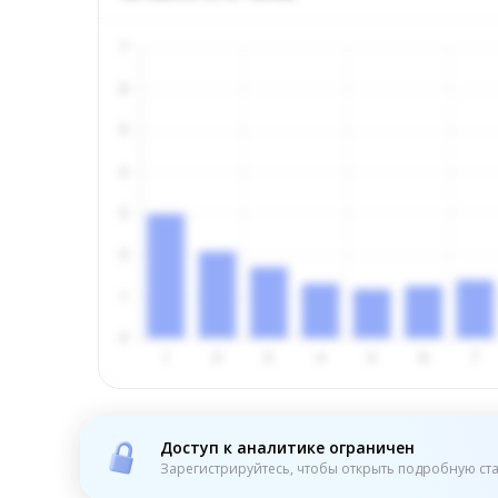
Доступ к аналитике ограничен
Зарегистрируйтесь, чтобы открыть подробную ста