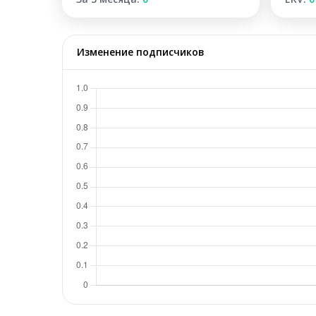
Изменение подписчиков