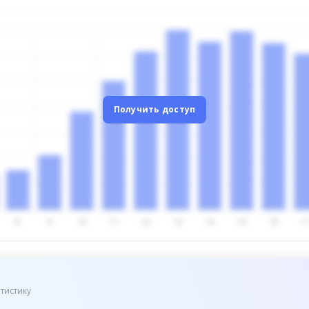
Получить доступ
тистику