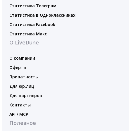
Статистика Телеграм
Статистика в Одноклассниках
Статистика Facebook
Статистика Макс
О LiveDune
О компании
Оферта
Приватность
Для юр.лиц
Для партнеров
Контакты
API / MCP
Полезное