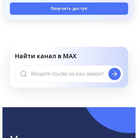
Получить доступ
Найти канал в MAX