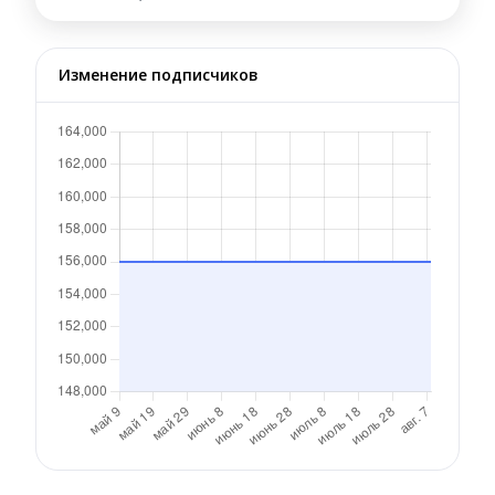
Изменение подписчиков