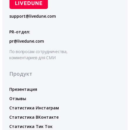
support@livedune.com
PR-отдел:
pr@livedune.com
По вопросам сотрудничества,
комментариев для СМИ
Продукт
Презентация
Отзывы
Статистика Инстаграм
Статистика ВКонтакте
Статистика Тик Ток