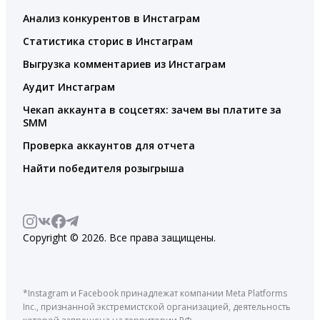
Анализ конкурентов в Инстаграм
Статистика сторис в Инстаграм
Выгрузка комментариев из Инстаграм
Аудит Инстаграм
Чекап аккаунта в соцсетях: зачем вы платите за
SMM
Проверка аккаунтов для отчета
Найти победителя розыгрыша
Copyright © 2026. Все права защищены.
*Instagram и Facebook принадлежат компании Meta Platforms
Inc., признанной экстремистской организацией, деятельность