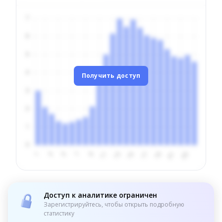
Получить доступ
Доступ к аналитике ограничен
Зарегистрируйтесь, чтобы открыть подробную
статистику