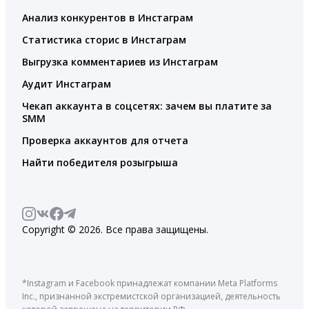
Анализ конкурентов в Инстаграм
Статистика сторис в Инстаграм
Выгрузка комментариев из Инстаграм
Аудит Инстаграм
Чекап аккаунта в соцсетях: зачем вы платите за
SMM
Проверка аккаунтов для отчета
Найти победителя розыгрыша
Copyright © 2026. Все права защищены.
*Instagram и Facebook принадлежат компании Meta Platforms
Inc., признанной экстремистской организацией, деятельность