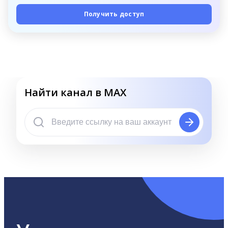
Получить доступ
Найти канал в MAX