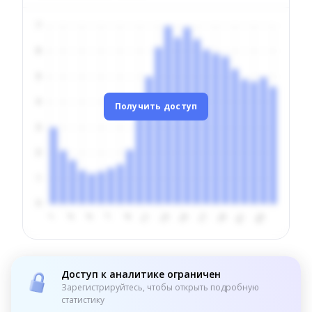
Получить доступ
Доступ к аналитике ограничен
Зарегистрируйтесь, чтобы открыть подробную
статистику