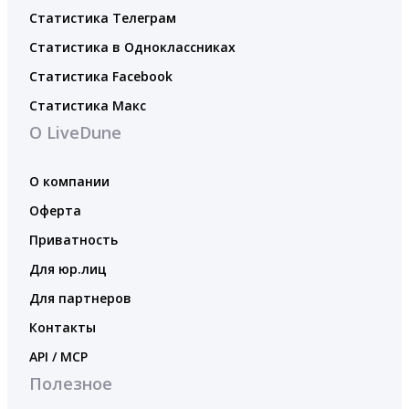
Статистика Телеграм
Статистика в Одноклассниках
Статистика Facebook
Статистика Макс
О LiveDune
О компании
Оферта
Приватность
Для юр.лиц
Для партнеров
Контакты
API / MCP
Полезное