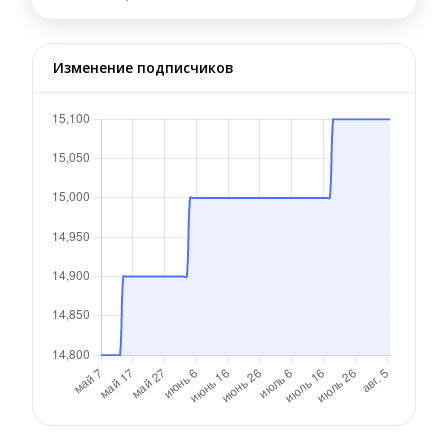
Изменение подписчиков