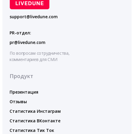
support@livedune.com
PR-отдел:
pr@livedune.com
По вопросам сотрудничества,
комментариев для СМИ
Продукт
Презентация
Отзывы
Статистика Инстаграм
Статистика ВКонтакте
Статистика Тик Ток