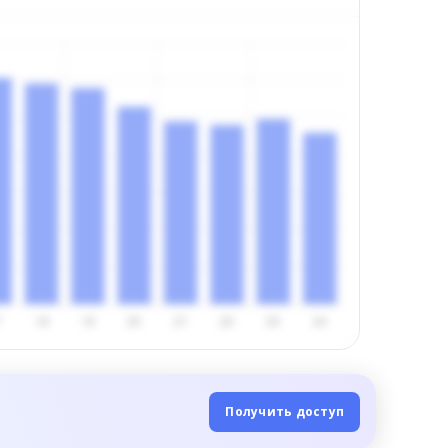
Получить доступ