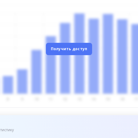
Получить доступ
тистику