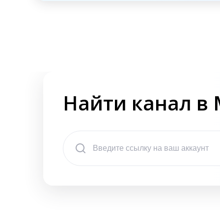
Найти канал в