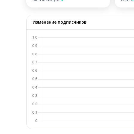
Изменение подписчиков