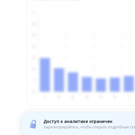
Доступ к аналитике ограничен
Зарегистрируйтесь, чтобы открыть подробную ста