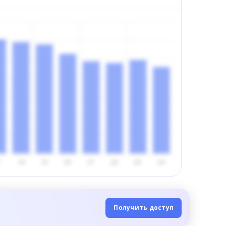
Получить доступ