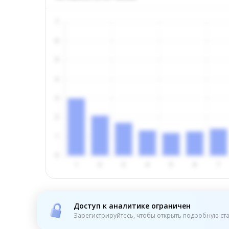
Доступ к аналитике ограничен
Зарегистрируйтесь, чтобы открыть подробную ста