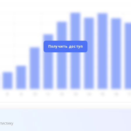
Получить доступ
тистику