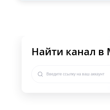
Найти канал в