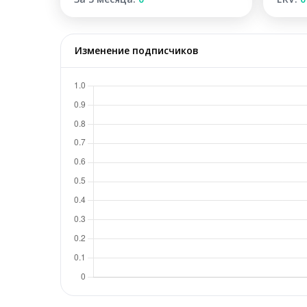
Изменение подписчиков