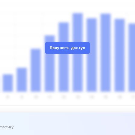
Получить доступ
тистику