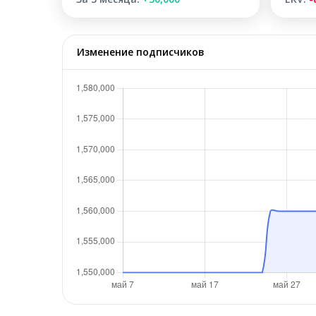
Изменение подписчиков