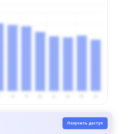
Получить доступ