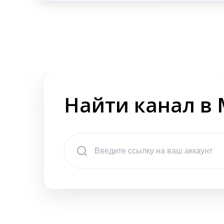
Найти канал в