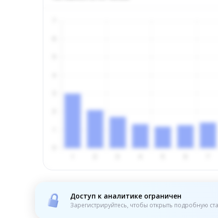
Доступ к аналитике ограничен
Зарегистрируйтесь, чтобы открыть подробную ста