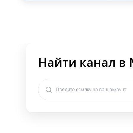
Найти канал в