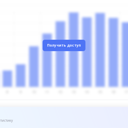
Получить доступ
тистику