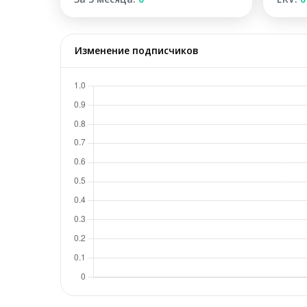
Изменение подписчиков