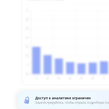
Доступ к аналитике ограничен
Зарегистрируйтесь, чтобы открыть подробную ста