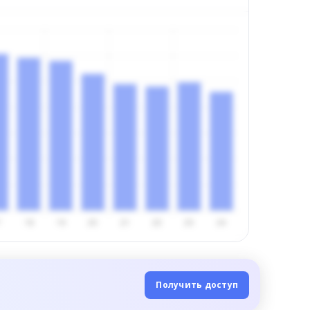
Получить доступ