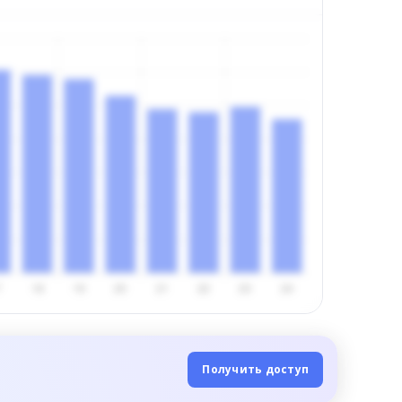
Получить доступ