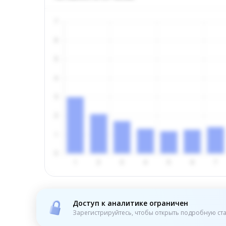
Доступ к аналитике ограничен
Зарегистрируйтесь, чтобы открыть подробную ста