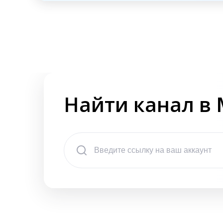
Найти канал в