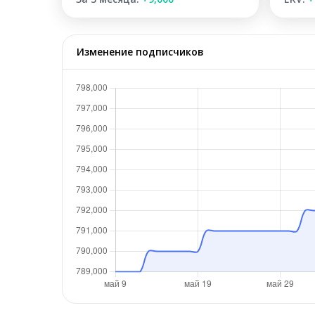
Изменение подписчиков