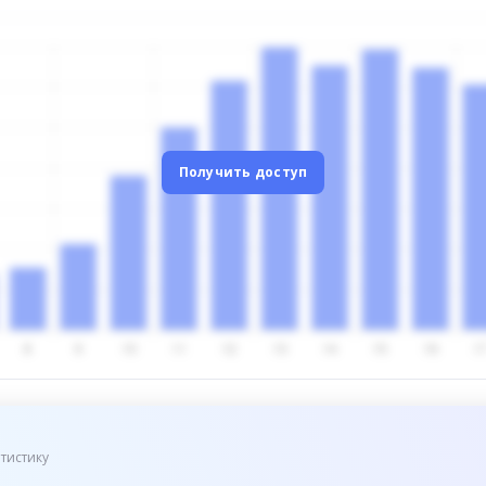
Получить доступ
тистику