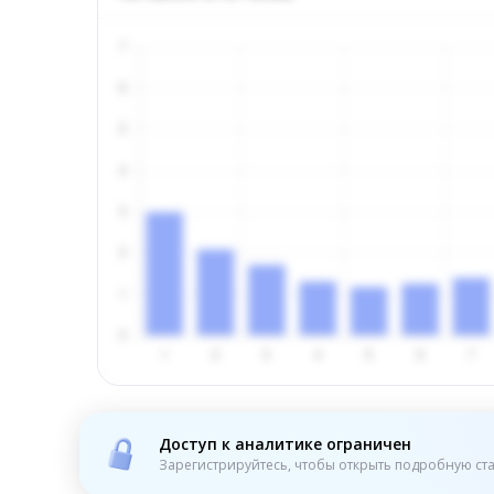
Доступ к аналитике ограничен
Зарегистрируйтесь, чтобы открыть подробную ста