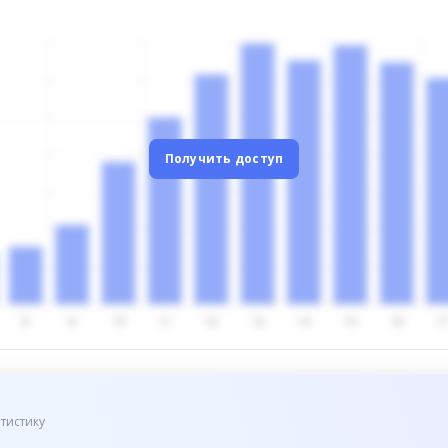
Получить доступ
тистику