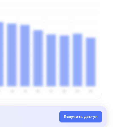
Получить доступ