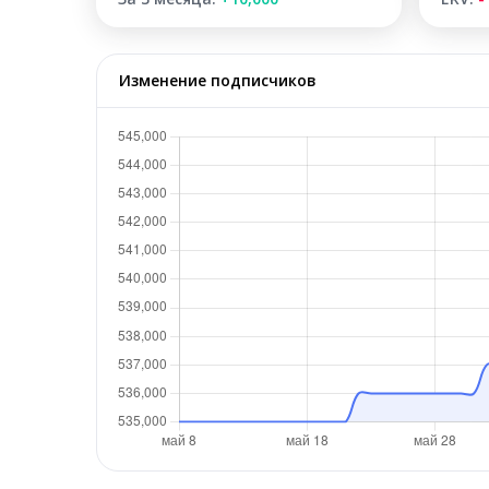
Изменение подписчиков