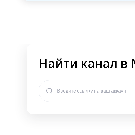
Найти канал в