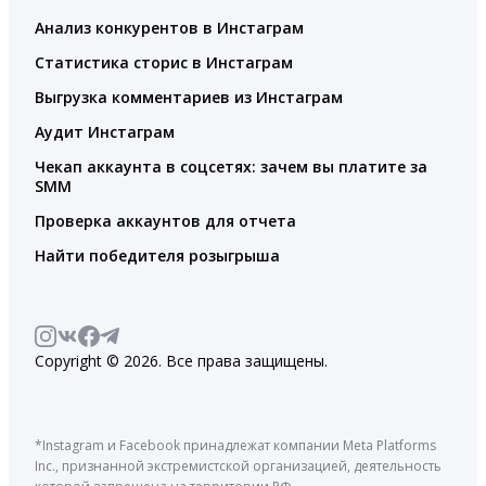
Анализ конкурентов в Инстаграм
Статистика сторис в Инстаграм
Выгрузка комментариев из Инстаграм
Аудит Инстаграм
Чекап аккаунта в соцсетях: зачем вы платите за
SMM
Проверка аккаунтов для отчета
Найти победителя розыгрыша
Copyright © 2026. Все права защищены.
*Instagram и Facebook принадлежат компании Meta Platforms
Inc., признанной экстремистской организацией, деятельность