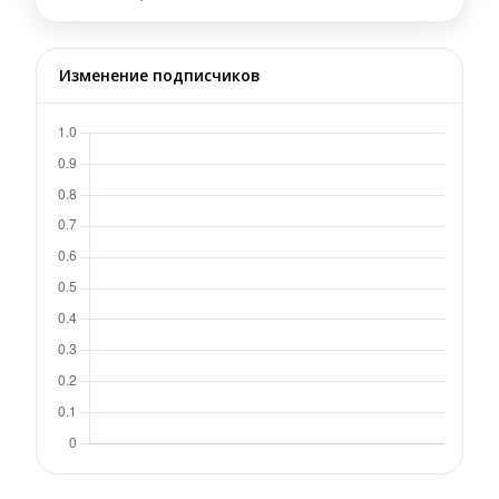
Изменение подписчиков