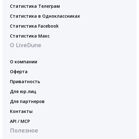
Статистика Телеграм
Статистика в Одноклассниках
Статистика Facebook
Статистика Макс
О LiveDune
О компании
Оферта
Приватность
Для юр.лиц
Для партнеров
Контакты
API / MCP
Полезное