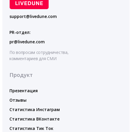
support@livedune.com
PR-отдел:
pr@livedune.com
По вопросам сотрудничества,
комментариев для СМИ
Продукт
Презентация
Отзывы
Статистика Инстаграм
Статистика ВКонтакте
Статистика Тик Ток