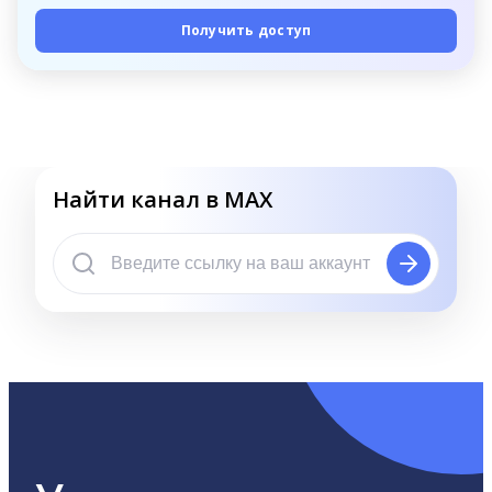
Получить доступ
Найти канал в MAX