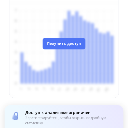
Получить доступ
Доступ к аналитике ограничен
Зарегистрируйтесь, чтобы открыть подробную
статистику