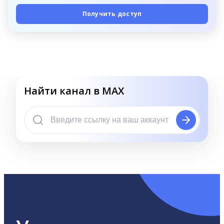
Получить доступ
Найти канал в MAX