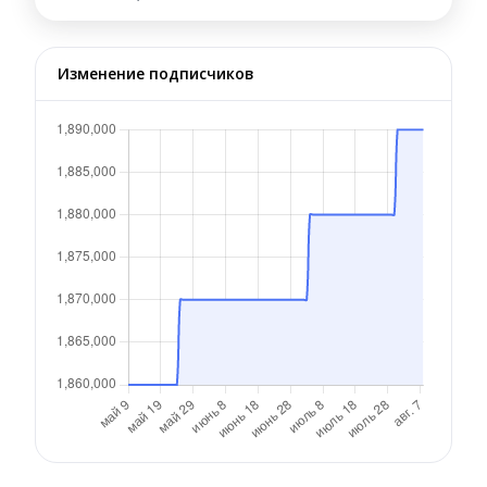
Изменение подписчиков