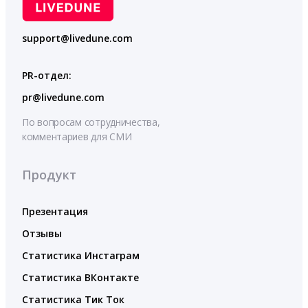
support@livedune.com
PR-отдел:
pr@livedune.com
По вопросам сотрудничества,
комментариев для СМИ
Продукт
Презентация
Отзывы
Статистика Инстаграм
Статистика ВКонтакте
Статистика Тик Ток