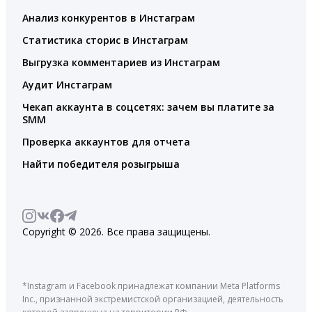
Анализ конкурентов в Инстаграм
Статистика сторис в Инстаграм
Выгрузка комментариев из Инстаграм
Аудит Инстаграм
Чекап аккаунта в соцсетях: зачем вы платите за
SMM
Проверка аккаунтов для отчета
Найти победителя розыгрыша
Copyright © 2026. Все права защищены.
*Instagram и Facebook принадлежат компании Meta Platforms
Inc., признанной экстремистской организацией, деятельность