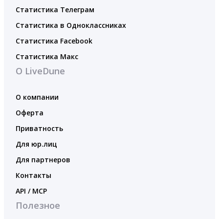
Статистика Телеграм
Статистика в Одноклассниках
Статистика Facebook
Статистика Макс
О LiveDune
О компании
Оферта
Приватность
Для юр.лиц
Для партнеров
Контакты
API / MCP
Полезное