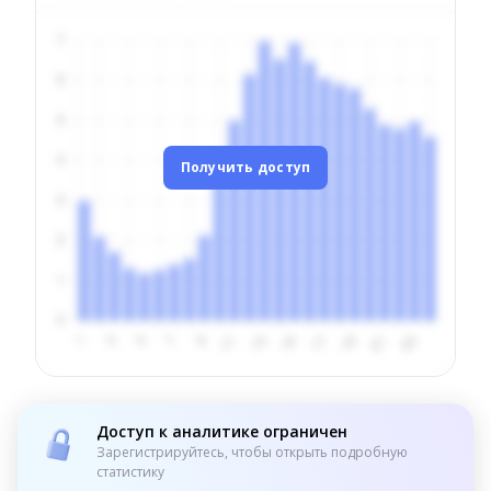
Получить доступ
Доступ к аналитике ограничен
Зарегистрируйтесь, чтобы открыть подробную
статистику