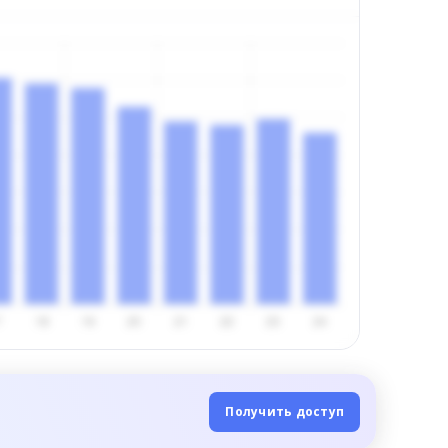
Получить доступ