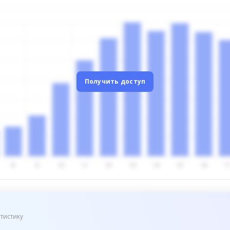
Получить доступ
тистику