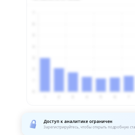
Доступ к аналитике ограничен
Зарегистрируйтесь, чтобы открыть подробную ста