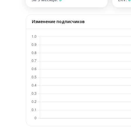
Изменение подписчиков