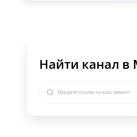
Найти канал в