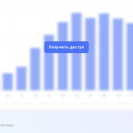
Получить доступ
тистику