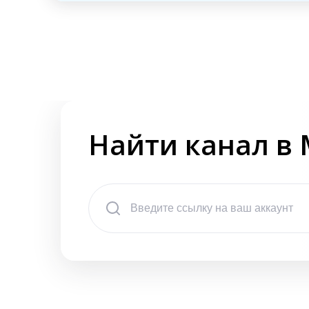
Найти канал в