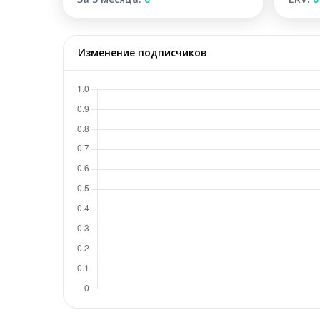
Изменение подписчиков