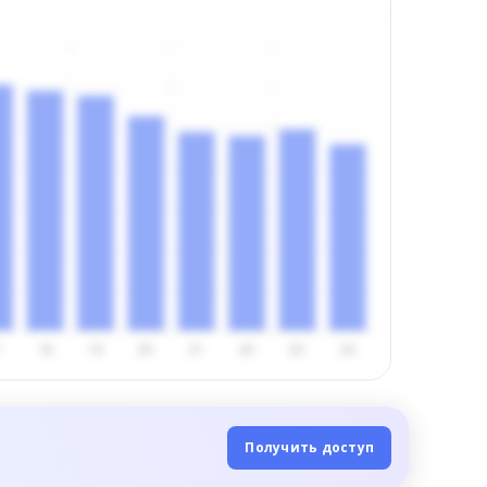
Получить доступ