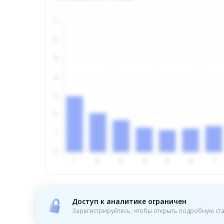
Доступ к аналитике ограничен
Зарегистрируйтесь, чтобы открыть подробную ста