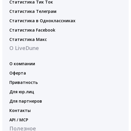
Статистика Тик Ток
Статистика Телеграм
Статистика в Одноклассниках
Статистика Facebook
Статистика Макс
О LiveDune
О компании
Оферта
Приватность
Для юр.лиц
Для партнеров
Контакты
API / MCP
Полезное