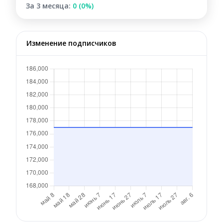
За 3 месяца:
0 (0%)
Изменение подписчиков