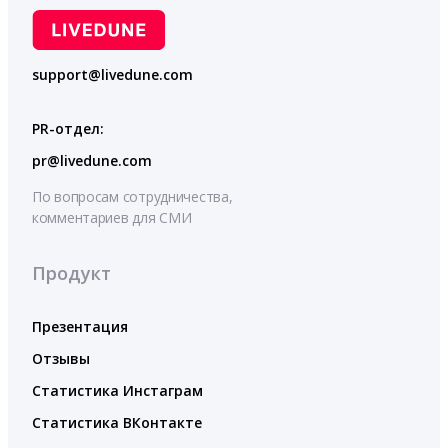
support@livedune.com
PR-отдел:
pr@livedune.com
По вопросам сотрудничества,
комментариев для СМИ
Продукт
Презентация
Отзывы
Статистика Инстаграм
Статистика ВКонтакте