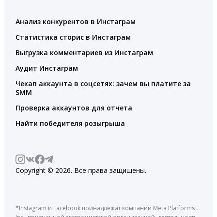
Анализ конкурентов в Инстаграм
Статистика сторис в Инстаграм
Выгрузка комментариев из Инстаграм
Аудит Инстаграм
Чекап аккаунта в соцсетях: зачем вы платите за
SMM
Проверка аккаунтов для отчета
Найти победителя розыгрыша
Copyright © 2026. Все права защищены.
*Instagram и Facebook принадлежат компании Meta Platforms