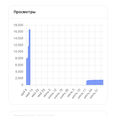
Просмотры