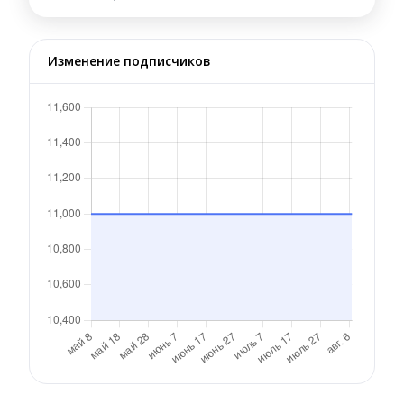
Изменение подписчиков