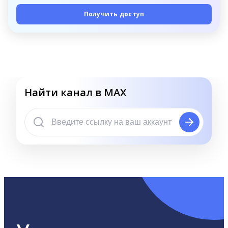
Получить доступ
Найти канал в MAX