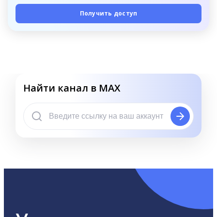
Получить доступ
Найти канал в MAX