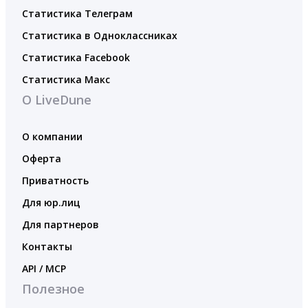
Статистика Телеграм
Статистика в Одноклассниках
Статистика Facebook
Статистика Макс
О LiveDune
О компании
Оферта
Приватность
Для юр.лиц
Для партнеров
Контакты
API / MCP
Полезное