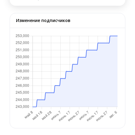
Изменение подписчиков