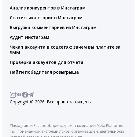
Анализ конкурентов в Инстаграм
Статистика сторис в Инстаграм
Выгрузка комментариев из Инстаграм
Аудит Инстаграм
Чекап аккаунта в соцсетях: зачем вы платите за
SMM
Проверка аккаунтов для отчета
Найти победителя розыгрыша
Copyright © 2026. Все права защищены.
*Instagram и Facebook принадлежат компании Meta Platforms
Inc., признанной экстремистской организацией, деятельность