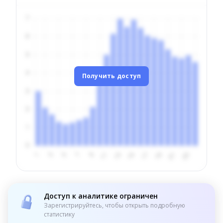
Получить доступ
Доступ к аналитике ограничен
Зарегистрируйтесь, чтобы открыть подробную
статистику