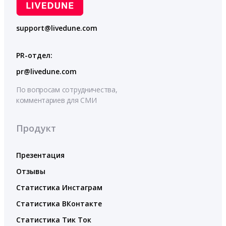
support@livedune.com
PR-отдел:
pr@livedune.com
По вопросам сотрудничества,
комментариев для СМИ
Продукт
Презентация
Отзывы
Статистика Инстаграм
Статистика ВКонтакте
Статистика Тик Ток