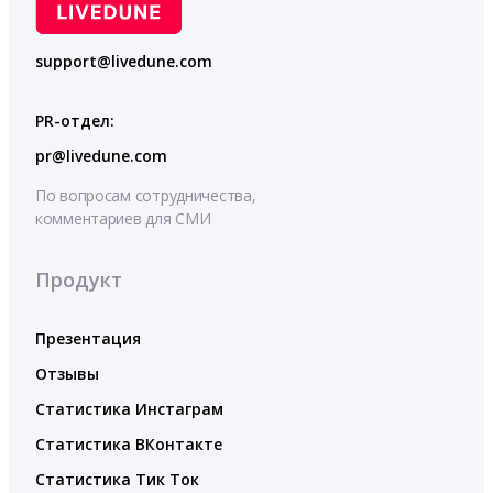
support@livedune.com
PR-отдел:
pr@livedune.com
По вопросам сотрудничества,
комментариев для СМИ
Продукт
Презентация
Отзывы
Статистика Инстаграм
Статистика ВКонтакте
Статистика Тик Ток