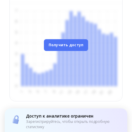
Получить доступ
Доступ к аналитике ограничен
Зарегистрируйтесь, чтобы открыть подробную
статистику