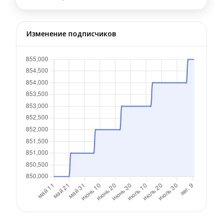
Изменение подписчиков