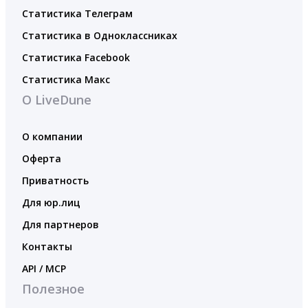
Статистика Телеграм
Статистика в Одноклассниках
Статистика Facebook
Статистика Макс
О LiveDune
О компании
Оферта
Приватность
Для юр.лиц
Для партнеров
Контакты
API / MCP
Полезное