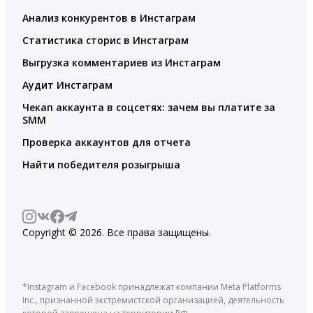
Анализ конкурентов в Инстаграм
Статистика сторис в Инстаграм
Выгрузка комментариев из Инстаграм
Аудит Инстаграм
Чекап аккаунта в соцсетях: зачем вы платите за
SMM
Проверка аккаунтов для отчета
Найти победителя розыгрыша
Copyright © 2026. Все права защищены.
*Instagram и Facebook принадлежат компании Meta Platforms
Inc., признанной экстремистской организацией, деятельность