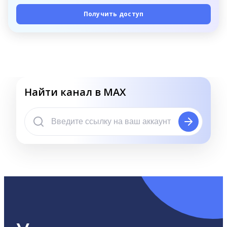
Получить доступ
Найти канал в MAX