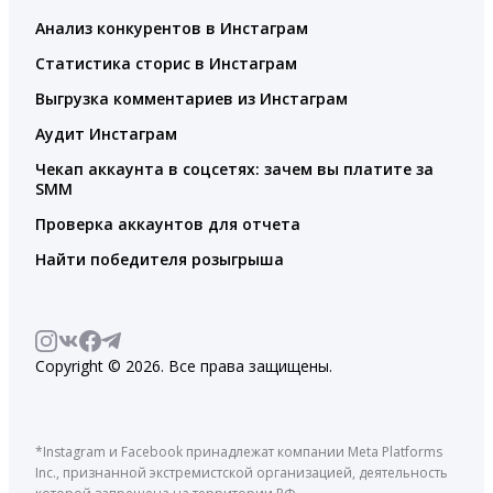
Анализ конкурентов в Инстаграм
Статистика сторис в Инстаграм
Выгрузка комментариев из Инстаграм
Аудит Инстаграм
Чекап аккаунта в соцсетях: зачем вы платите за
SMM
Проверка аккаунтов для отчета
Найти победителя розыгрыша
Copyright © 2026. Все права защищены.
*Instagram и Facebook принадлежат компании Meta Platforms
Inc., признанной экстремистской организацией, деятельность