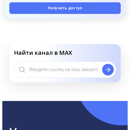
Получить доступ
Найти канал в MAX