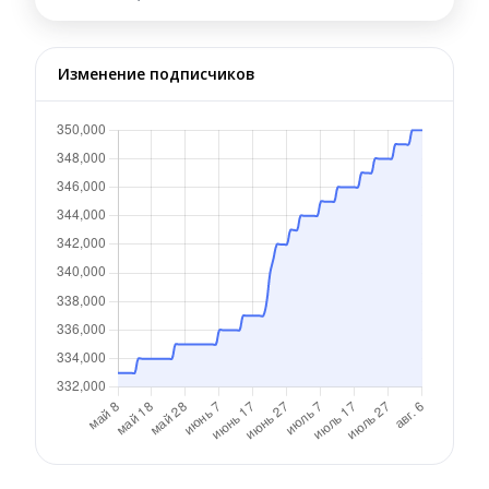
Изменение подписчиков