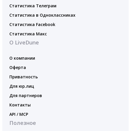
Статистика Телеграм
Статистика в Одноклассниках
Статистика Facebook
Статистика Макс
О LiveDune
О компании
Оферта
Приватность
Для юр.лиц
Для партнеров
Контакты
API / MCP
Полезное