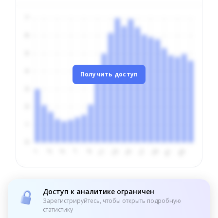
Получить доступ
Доступ к аналитике ограничен
Зарегистрируйтесь, чтобы открыть подробную
статистику