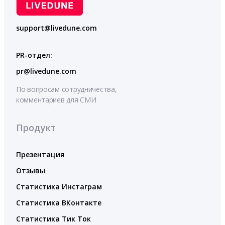
support@livedune.com
PR-отдел:
pr@livedune.com
По вопросам сотрудничества,
комментариев для СМИ
Продукт
Презентация
Отзывы
Статистика Инстаграм
Статистика ВКонтакте
Статистика Тик Ток