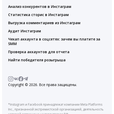
Анализ конкурентов в Инстаграм
Статистика сторис в Инстаграм
Выгрузка комментариев из Инстаграм
Аудит Инстаграм
Чекап аккаунта в соцсетях: зачем вы платите за
SMM
Проверка аккаунтов для отчета
Найти победителя розыгрыша
Copyright © 2026. Все права защищены.
*Instagram и Facebook принадлежат компании Meta Platforms
Inc., признанной экстремистской организацией, деятельность