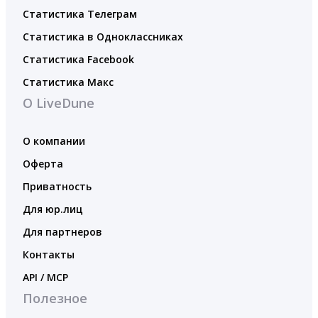
Статистика Телеграм
Статистика в Одноклассниках
Статистика Facebook
Статистика Макс
О LiveDune
О компании
Оферта
Приватность
Для юр.лиц
Для партнеров
Контакты
API / MCP
Полезное