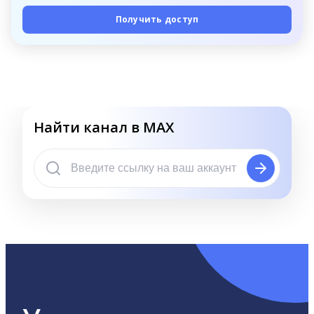
Получить доступ
Найти канал в MAX