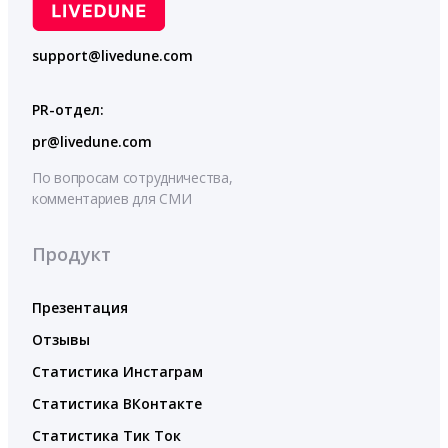
support@livedune.com
PR-отдел:
pr@livedune.com
По вопросам сотрудничества,
комментариев для СМИ
Продукт
Презентация
Отзывы
Статистика Инстаграм
Статистика ВКонтакте
Статистика Тик Ток