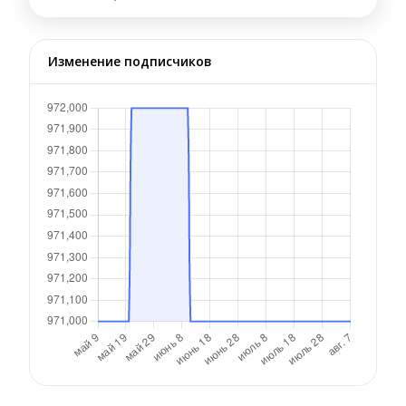
Изменение подписчиков