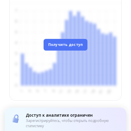
Получить доступ
Доступ к аналитике ограничен
Зарегистрируйтесь, чтобы открыть подробную
статистику