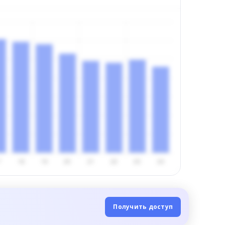
Получить доступ