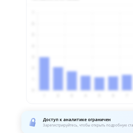
Доступ к аналитике ограничен
Зарегистрируйтесь, чтобы открыть подробную ста