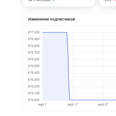
Изменение подписчиков