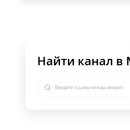
Найти канал в