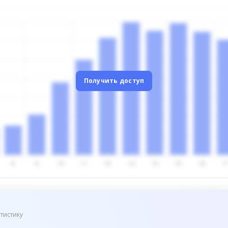
Получить доступ
тистику