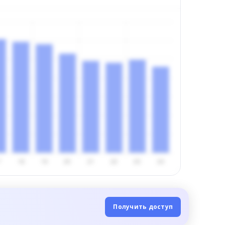
Получить доступ