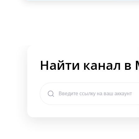
Найти канал в