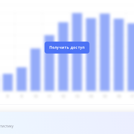
Получить доступ
тистику