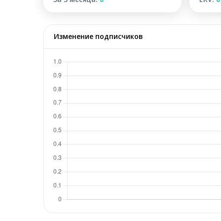
Изменение подписчиков