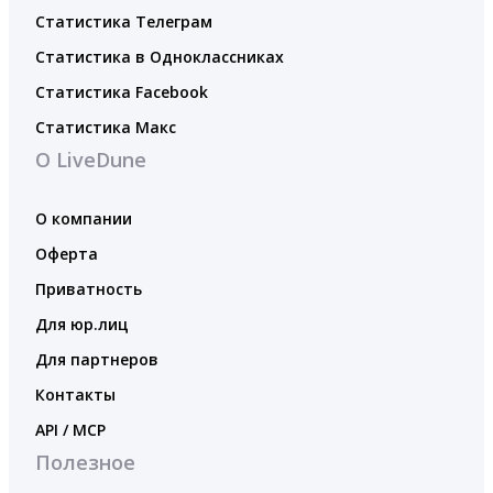
Статистика Телеграм
Статистика в Одноклассниках
Статистика Facebook
Статистика Макс
О LiveDune
О компании
Оферта
Приватность
Для юр.лиц
Для партнеров
Контакты
API / MCP
Полезное