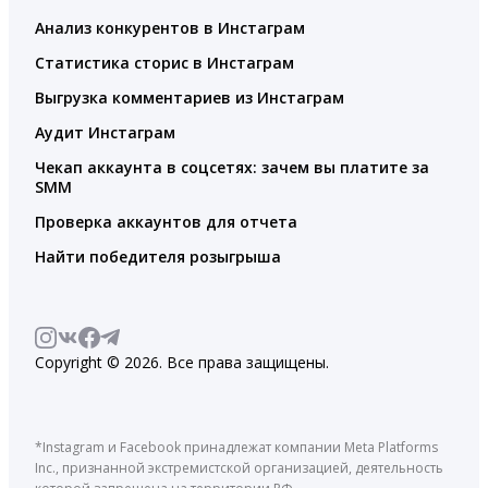
Анализ конкурентов в Инстаграм
Статистика сторис в Инстаграм
Выгрузка комментариев из Инстаграм
Аудит Инстаграм
Чекап аккаунта в соцсетях: зачем вы платите за
SMM
Проверка аккаунтов для отчета
Найти победителя розыгрыша
Copyright © 2026. Все права защищены.
*Instagram и Facebook принадлежат компании Meta Platforms
Inc., признанной экстремистской организацией, деятельность