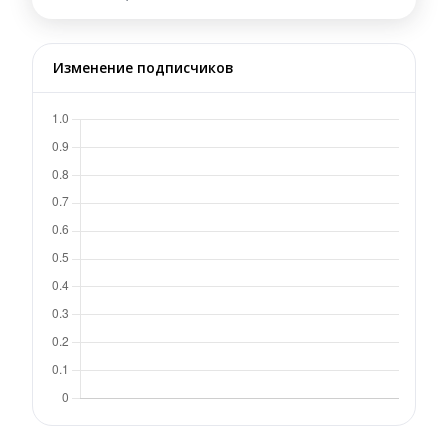
Изменение подписчиков