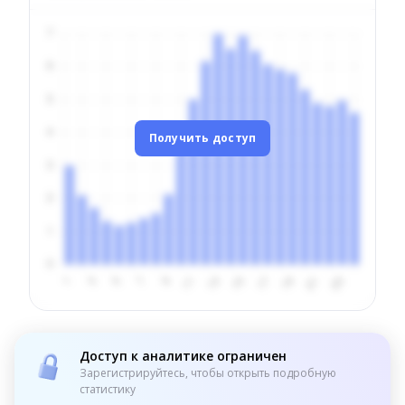
Получить доступ
Доступ к аналитике ограничен
Зарегистрируйтесь, чтобы открыть подробную
статистику