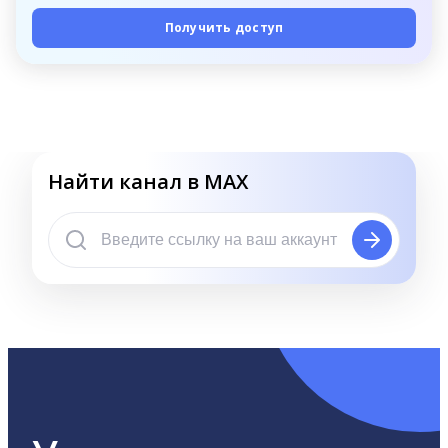
Получить доступ
Найти канал в MAX