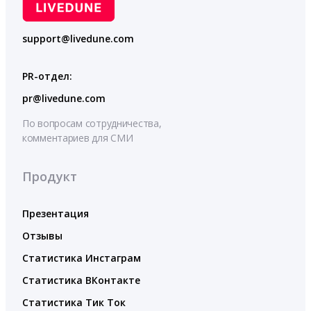
support@livedune.com
PR-отдел:
pr@livedune.com
По вопросам сотрудничества,
комментариев для СМИ
Продукт
Презентация
Отзывы
Статистика Инстаграм
Статистика ВКонтакте
Статистика Тик Ток