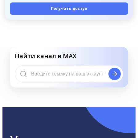
Получить доступ
Найти канал в MAX