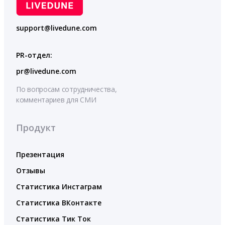
support@livedune.com
PR-отдел:
pr@livedune.com
По вопросам сотрудничества,
комментариев для СМИ
Продукт
Презентация
Отзывы
Статистика Инстаграм
Статистика ВКонтакте
Статистика Тик Ток