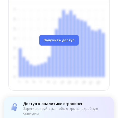
Получить доступ
Доступ к аналитике ограничен
Зарегистрируйтесь, чтобы открыть подробную
статистику