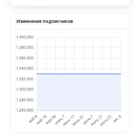
Изменение подписчиков