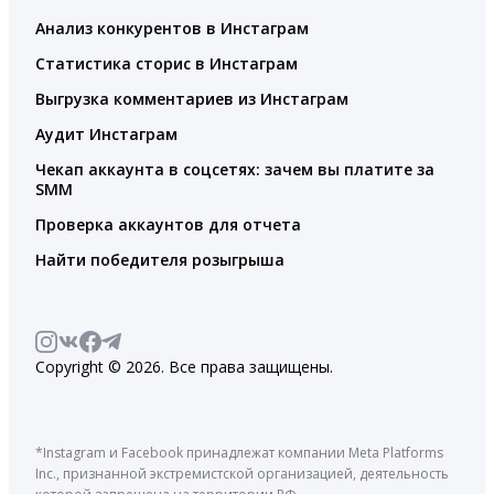
Анализ конкурентов в Инстаграм
Статистика сторис в Инстаграм
Выгрузка комментариев из Инстаграм
Аудит Инстаграм
Чекап аккаунта в соцсетях: зачем вы платите за
SMM
Проверка аккаунтов для отчета
Найти победителя розыгрыша
Copyright © 2026. Все права защищены.
*Instagram и Facebook принадлежат компании Meta Platforms
Inc., признанной экстремистской организацией, деятельность