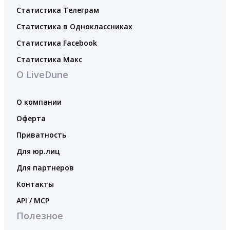
Статистика Телеграм
Статистика в Одноклассниках
Статистика Facebook
Статистика Макс
О LiveDune
О компании
Оферта
Приватность
Для юр.лиц
Для партнеров
Контакты
API / MCP
Полезное