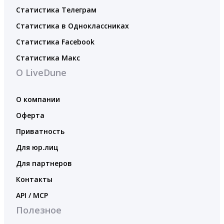
Статистика Телеграм
Статистика в Одноклассниках
Статистика Facebook
Статистика Макс
О LiveDune
О компании
Оферта
Приватность
Для юр.лиц
Для партнеров
Контакты
API / MCP
Полезное