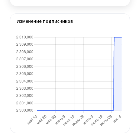
Изменение подписчиков