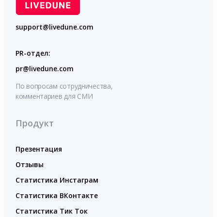
support@livedune.com
PR-отдел:
pr@livedune.com
По вопросам сотрудничества,
комментариев для СМИ
Продукт
Презентация
Отзывы
Статистика Инстаграм
Статистика ВКонтакте
Статистика Тик Ток