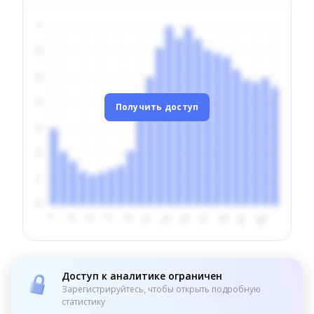
Получить доступ
Доступ к аналитике ограничен
Зарегистрируйтесь, чтобы открыть подробную
статистику