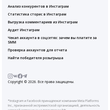
Анализ конкурентов в Инстаграм
Статистика сторис в Инстаграм
Выгрузка комментариев из Инстаграм
Аудит Инстаграм
Чекап аккаунта в соцсетях: зачем вы платите за
SMM
Проверка аккаунтов для отчета
Найти победителя розыгрыша
Copyright © 2026. Все права защищены.
*Instagram и Facebook принадлежат компании Meta Platforms
Inc., признанной экстремистской организацией, деятельность