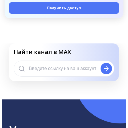
Получить доступ
Найти канал в MAX