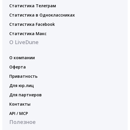
Статистика Телеграм
Статистика в Одноклассниках
Статистика Facebook
Статистика Макс
О LiveDune
О компании
Оферта
Приватность
Для юр.лиц
Для партнеров
Контакты
API / MCP
Полезное