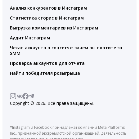
Анализ конкурентов в Инстаграм
Статистика сторис в Инстаграм
Выгрузка комментариев из Инстаграм
Аудит Инстаграм
Чекап аккаунта в соцсетях: зачем вы платите за
SMM
Проверка аккаунтов для отчета
Найти победителя розыгрыша
Copyright © 2026. Все права защищены.
*Instagram и Facebook принадлежат компании Meta Platforms
Inc., признанной экстремистской организацией, деятельность