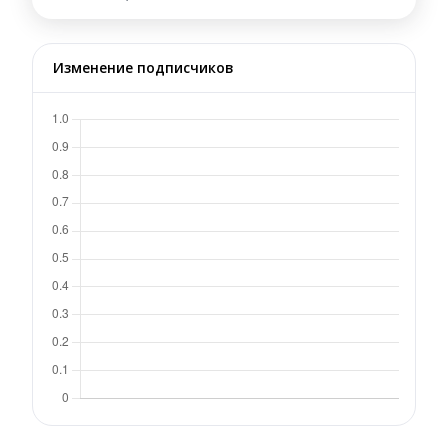
Изменение подписчиков