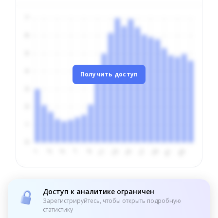
Получить доступ
Доступ к аналитике ограничен
Зарегистрируйтесь, чтобы открыть подробную
статистику