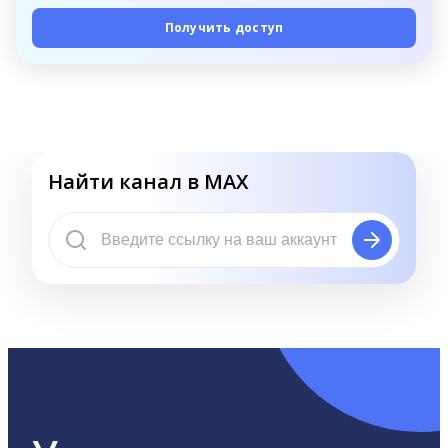
Получить доступ
Найти канал в MAX