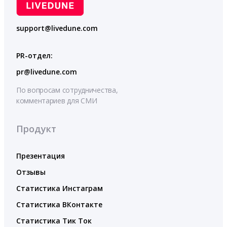
support@livedune.com
PR-отдел:
pr@livedune.com
По вопросам сотрудничества,
комментариев для СМИ
Продукт
Презентация
Отзывы
Статистика Инстаграм
Статистика ВКонтакте
Статистика Тик Ток