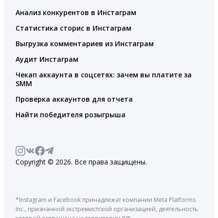
Анализ конкурентов в Инстаграм
Статистика сторис в Инстаграм
Выгрузка комментариев из Инстаграм
Аудит Инстаграм
Чекап аккаунта в соцсетях: зачем вы платите за
SMM
Проверка аккаунтов для отчета
Найти победителя розыгрыша
Copyright © 2026. Все права защищены.
*Instagram и Facebook принадлежат компании Meta Platforms
Inc., признанной экстремистской организацией, деятельность