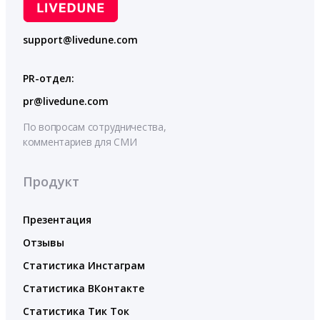
support@livedune.com
PR-отдел:
pr@livedune.com
По вопросам сотрудничества,
комментариев для СМИ
Продукт
Презентация
Отзывы
Статистика Инстаграм
Статистика ВКонтакте
Статистика Тик Ток