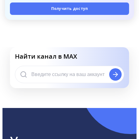
Получить доступ
Найти канал в MAX