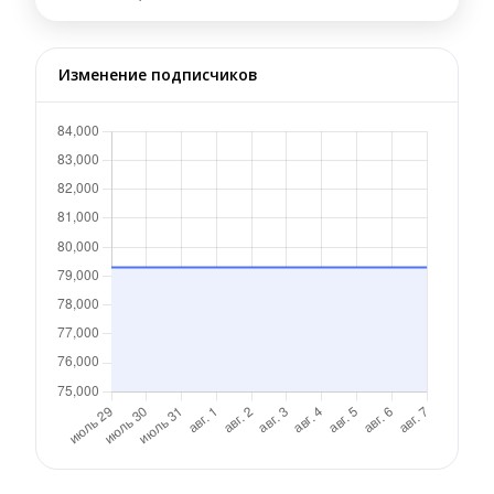
Изменение подписчиков