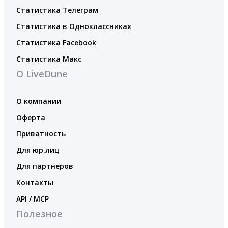
Статистика Телеграм
Статистика в Одноклассниках
Статистика Facebook
Статистика Макс
О LiveDune
О компании
Оферта
Приватность
Для юр.лиц
Для партнеров
Контакты
API / MCP
Полезное