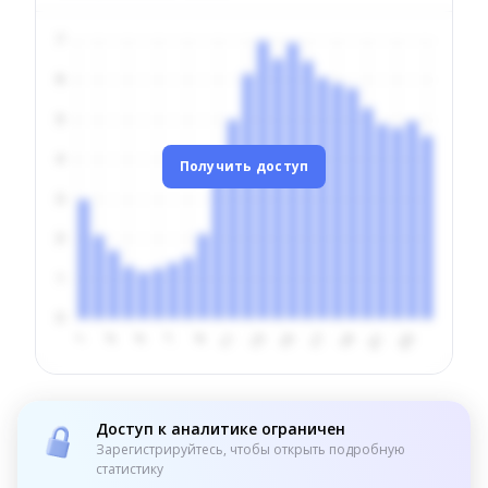
Получить доступ
Доступ к аналитике ограничен
Зарегистрируйтесь, чтобы открыть подробную
статистику