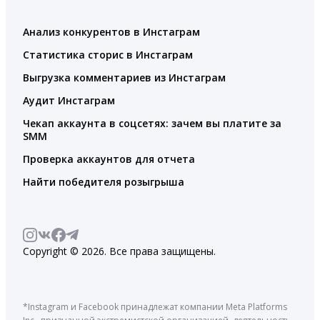
Анализ конкурентов в Инстаграм
Статистика сторис в Инстаграм
Выгрузка комментариев из Инстаграм
Аудит Инстаграм
Чекап аккаунта в соцсетях: зачем вы платите за
SMM
Проверка аккаунтов для отчета
Найти победителя розыгрыша
Copyright © 2026. Все права защищены.
*Instagram и Facebook принадлежат компании Meta Platforms