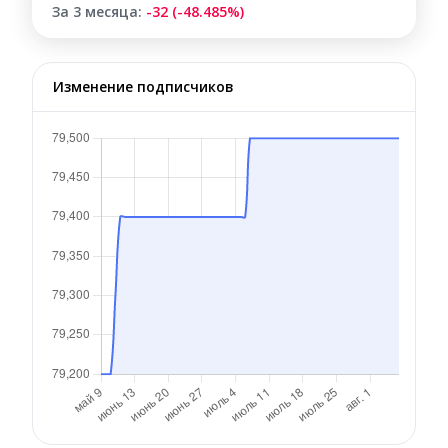
За 3 месяца:
-32 (-48.485%)
Изменение подписчиков