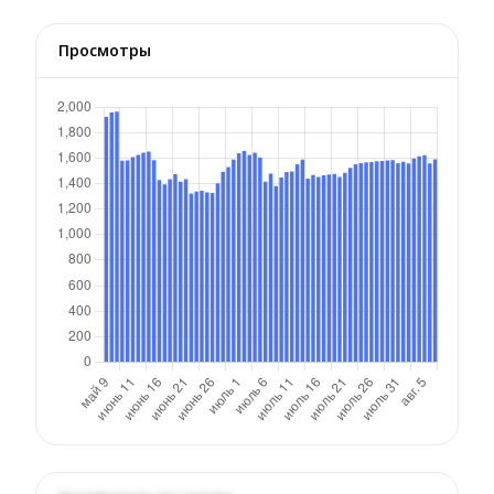
Просмотры