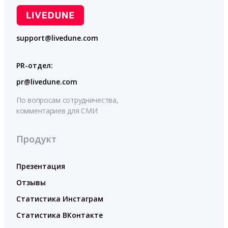
support@livedune.com
PR-отдел:
pr@livedune.com
По вопросам сотрудничества,
комментариев для СМИ
Продукт
Презентация
Отзывы
Статистика Инстаграм
Статистика ВКонтакте