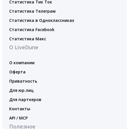
Статистика Тик Ток
Статистика Телеграм
Статистика в Одноклассниках
Статистика Facebook
Статистика Макс
О LiveDune
О компании
Оферта
Приватность
Для юр.лиц
Для партнеров
Контакты
API / MCP
Полезное