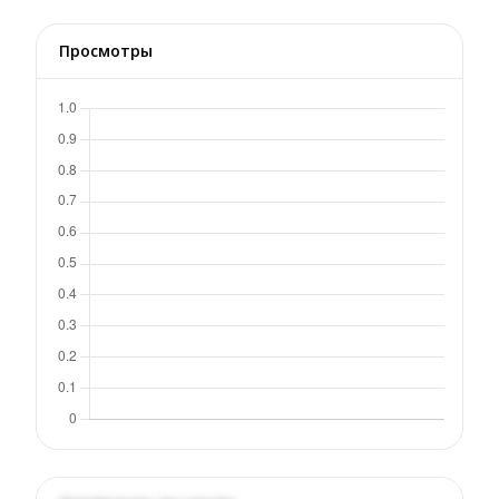
Просмотры