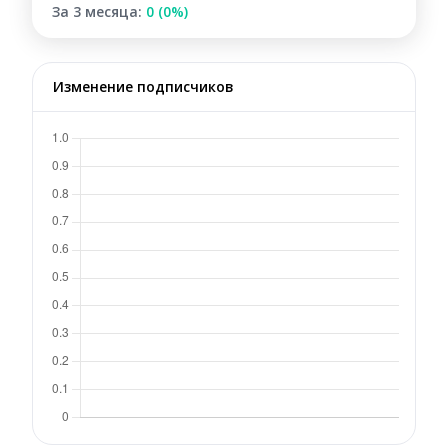
За 3 месяца:
0 (0%)
Изменение подписчиков