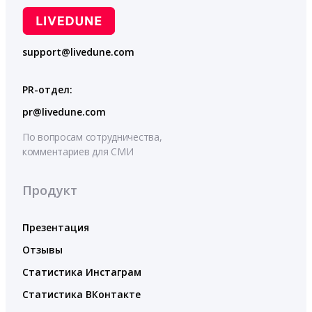
support@livedune.com
PR-отдел:
pr@livedune.com
По вопросам сотрудничества,
комментариев для СМИ
Продукт
Презентация
Отзывы
Статистика Инстаграм
Статистика ВКонтакте