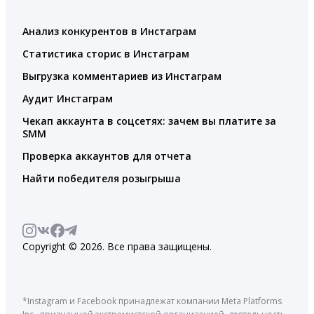
Анализ конкурентов в Инстаграм
Статистика сторис в Инстаграм
Выгрузка комментариев из Инстаграм
Аудит Инстаграм
Чекап аккаунта в соцсетях: зачем вы платите за
SMM
Проверка аккаунтов для отчета
Найти победителя розыгрыша
Copyright © 2026. Все права защищены.
*Instagram и Facebook принадлежат компании Meta Platforms