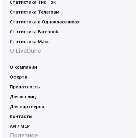
Статистика Тик Ток
Статистика Телеграм
Статистика в Одноклассниках
Статистика Facebook
Статистика Макс
О LiveDune
О компании
Оферта
Приватность
Для юр.лиц
Для партнеров
Контакты
API / MCP
Полезное