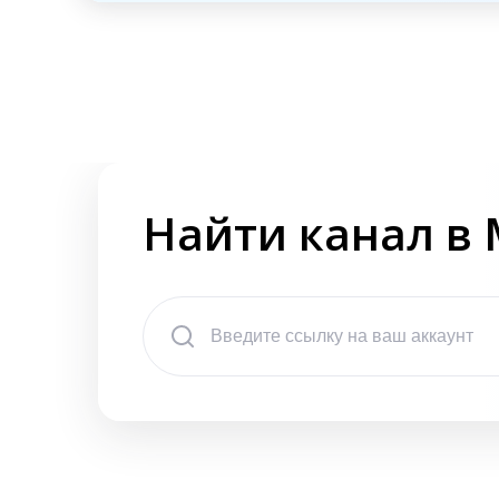
Найти канал в