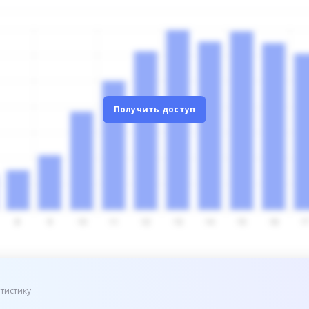
Получить доступ
тистику