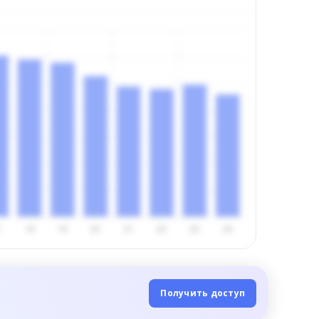
Получить доступ