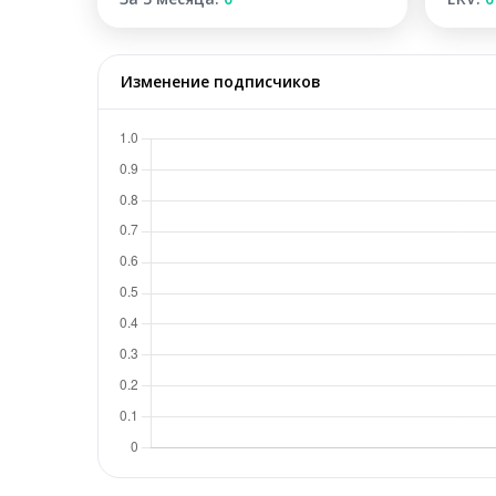
Изменение подписчиков