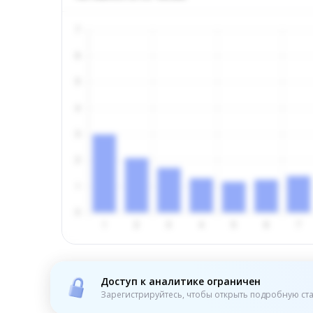
Доступ к аналитике ограничен
Зарегистрируйтесь, чтобы открыть подробную ста