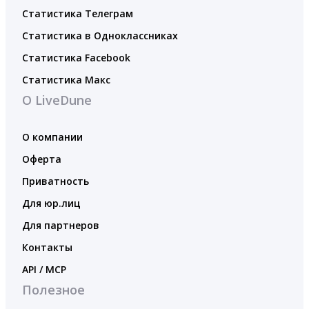
Статистика Телеграм
Статистика в Одноклассниках
Статистика Facebook
Статистика Макс
О LiveDune
О компании
Оферта
Приватность
Для юр.лиц
Для партнеров
Контакты
API / MCP
Полезное