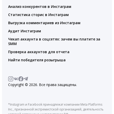
Анализ конкурентов в Инстаграм
Статистика сторис в Инстаграм
Выгрузка комментариев из Инстаграм
Аудит Инстаграм
Чекап аккаунта в соцсетях: зачем вы платите за
SMM
Проверка аккаунтов для отчета
Найти победителя розыгрыша
Copyright © 2026. Все права защищены.
*Instagram и Facebook принадлежат компании Meta Platforms
Inc., признанной экстремистской организацией, деятельность