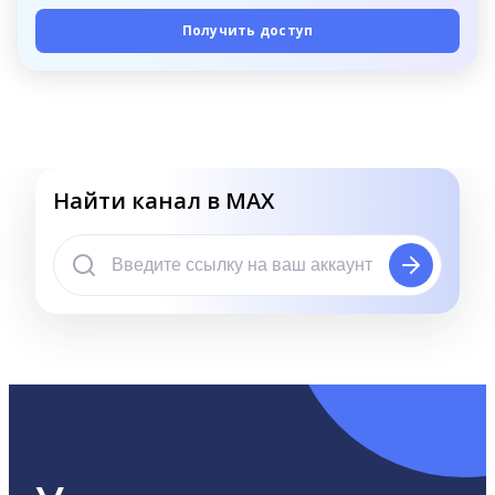
Получить доступ
Найти канал в MAX