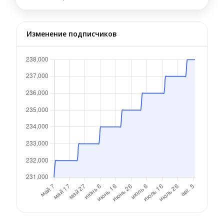
Изменение подписчиков