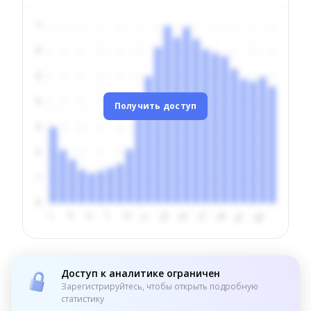
Получить доступ
Доступ к аналитике ограничен
Зарегистрируйтесь, чтобы открыть подробную
статистику