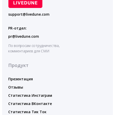
support@livedune.com
PR-отдел:
pr@livedune.com
По вопросам сотрудничества,
комментариев для СМИ
Продукт
Презентация
Отзывы
Статистика Инстаграм
Статистика ВКонтакте
Статистика Тик Ток