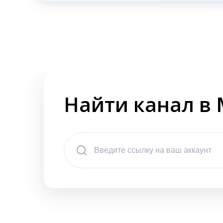
Найти канал в