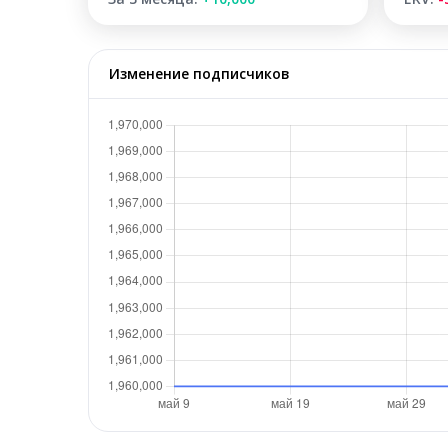
Изменение подписчиков