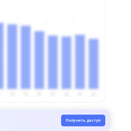
Получить доступ