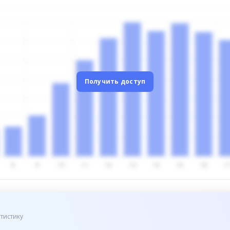
Получить доступ
тистику