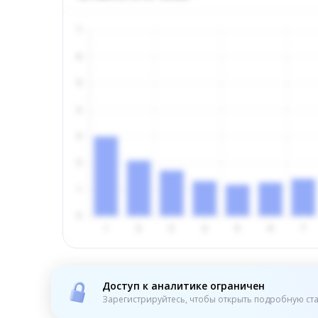
Доступ к аналитике ограничен
Зарегистрируйтесь, чтобы открыть подробную ста