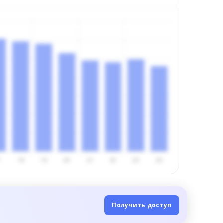
Получить доступ