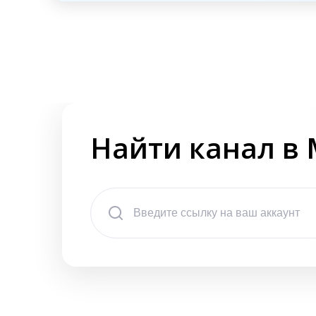
Найти канал в