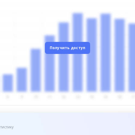
Получить доступ
тистику