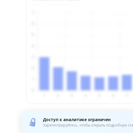
Доступ к аналитике ограничен
Зарегистрируйтесь, чтобы открыть подробную ста