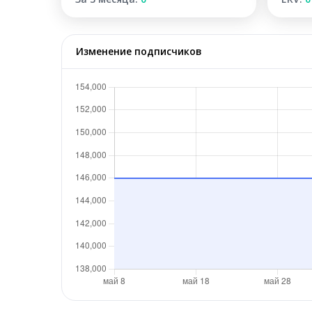
Изменение подписчиков