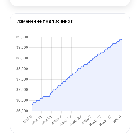
Изменение подписчиков