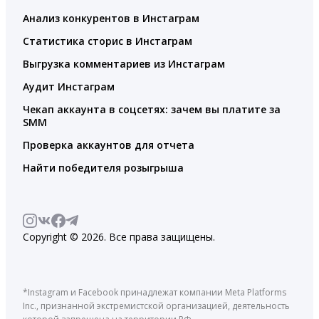
Анализ конкурентов в Инстаграм
Статистика сторис в Инстаграм
Выгрузка комментариев из Инстаграм
Аудит Инстаграм
Чекап аккаунта в соцсетях: зачем вы платите за
SMM
Проверка аккаунтов для отчета
Найти победителя розыгрыша
Copyright © 2026. Все права защищены.
*Instagram и Facebook принадлежат компании Meta Platforms
Inc., признанной экстремистской организацией, деятельность