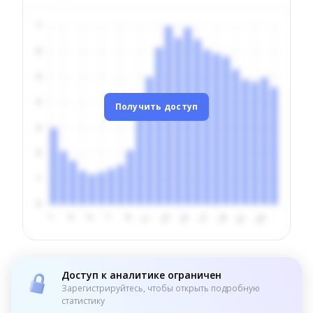
Получить доступ
Доступ к аналитике ограничен
Зарегистрируйтесь, чтобы открыть подробную
статистику