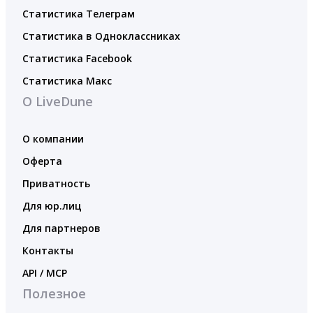
Статистика Телеграм
Статистика в Одноклассниках
Статистика Facebook
Статистика Макс
О LiveDune
О компании
Оферта
Приватность
Для юр.лиц
Для партнеров
Контакты
API / MCP
Полезное