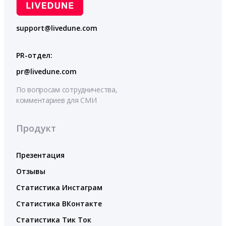
support@livedune.com
PR-отдел:
pr@livedune.com
По вопросам сотрудничества,
комментариев для СМИ
Продукт
Презентация
Отзывы
Статистика Инстаграм
Статистика ВКонтакте
Статистика Тик Ток