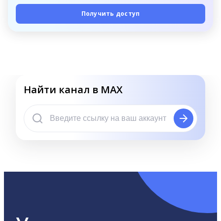
Получить доступ
Найти канал в MAX