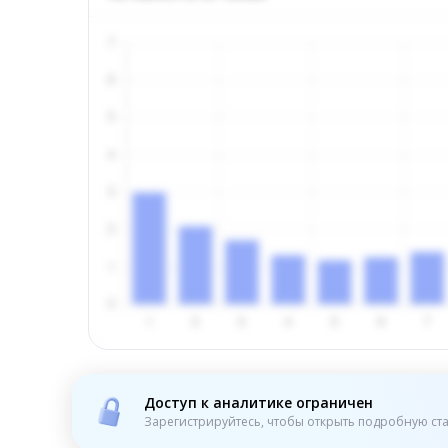
Доступ к аналитике ограничен
Зарегистрируйтесь, чтобы открыть подробную ста