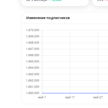
Изменение подписчиков