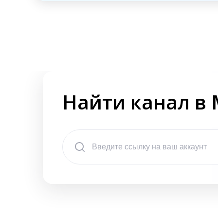
Найти канал в