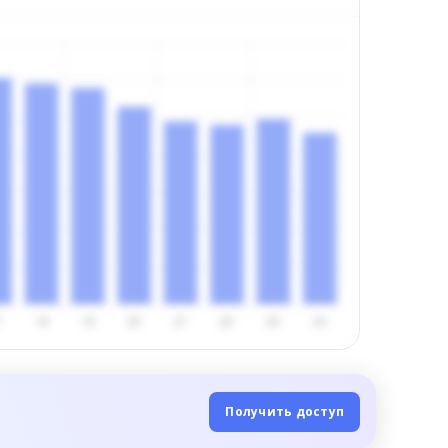
Получить доступ