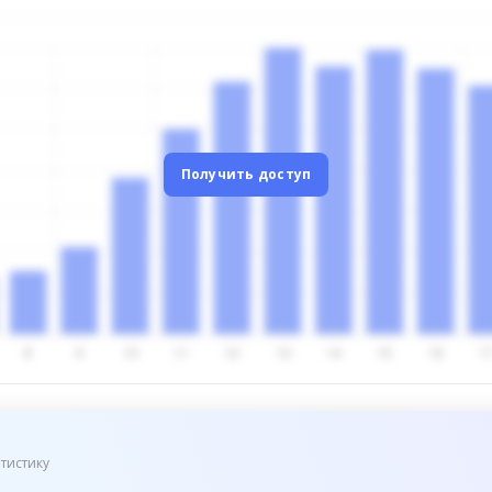
Получить доступ
тистику