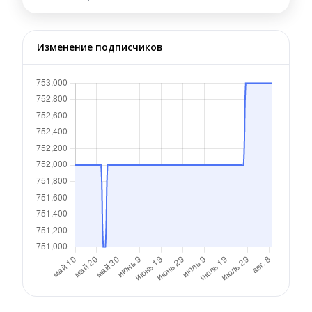
Изменение подписчиков