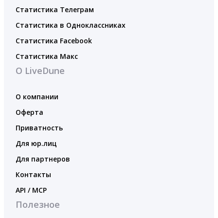
Статистика Телеграм
Статистика в Одноклассниках
Статистика Facebook
Статистика Макс
О LiveDune
О компании
Оферта
Приватность
Для юр.лиц
Для партнеров
Контакты
API / MCP
Полезное