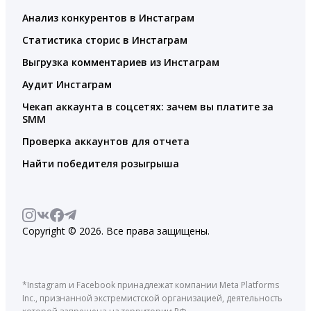
Анализ конкурентов в Инстаграм
Статистика сторис в Инстаграм
Выгрузка комментариев из Инстаграм
Аудит Инстаграм
Чекап аккаунта в соцсетях: зачем вы платите за
SMM
Проверка аккаунтов для отчета
Найти победителя розыгрыша
Copyright © 2026. Все права защищены.
*Instagram и Facebook принадлежат компании Meta Platforms
Inc., признанной экстремистской организацией, деятельность