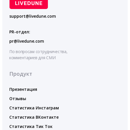
support@livedune.com
PR-отдел:
pr@livedune.com
По вопросам сотрудничества,
комментариев для СМИ
Продукт
Презентация
Отзывы
Статистика Инстаграм
Статистика ВКонтакте
Статистика Тик Ток