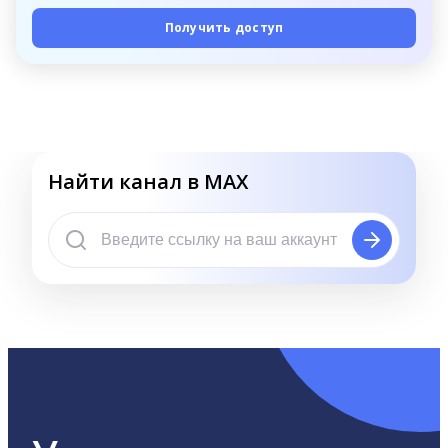
Получить доступ
Найти канал в MAX