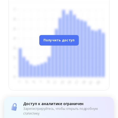
Получить доступ
Доступ к аналитике ограничен
Зарегистрируйтесь, чтобы открыть подробную
статистику