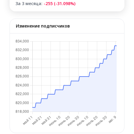
За 3 месяца:
-255 (-31.098%)
Изменение подписчиков