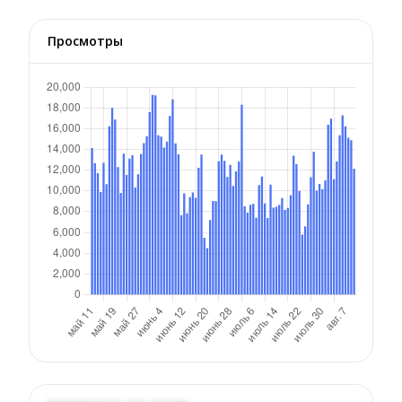
Просмотры