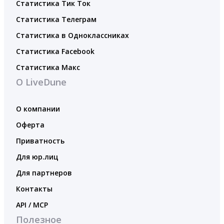
Статистика Тик Ток
Статистика Телеграм
Статистика в Одноклассниках
Статистика Facebook
Статистика Макс
О LiveDune
О компании
Оферта
Приватность
Для юр.лиц
Для партнеров
Контакты
API / MCP
Полезное