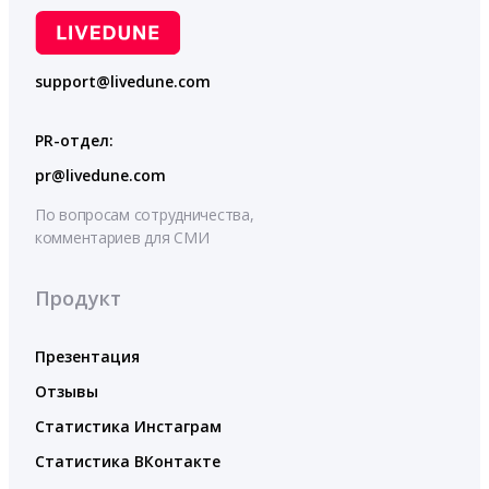
support@livedune.com
PR-отдел:
pr@livedune.com
По вопросам сотрудничества,
комментариев для СМИ
Продукт
Презентация
Отзывы
Статистика Инстаграм
Статистика ВКонтакте