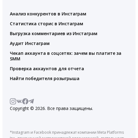
Анализ конкурентов в Инстаграм
Статистика сторис в Инстаграм
Выгрузка комментариев из Инстаграм
Аудит Инстаграм
Чекап аккаунта в соцсетях: зачем вы платите за
SMM
Проверка аккаунтов для отчета
Найти победителя розыгрыша
Copyright © 2026. Все права защищены.
*Instagram и Facebook принадлежат компании Meta Platforms