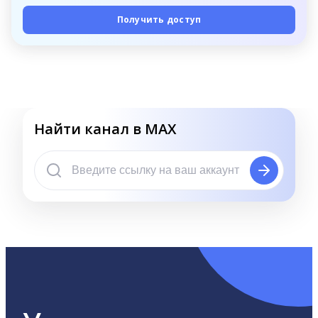
Получить доступ
Найти канал в MAX