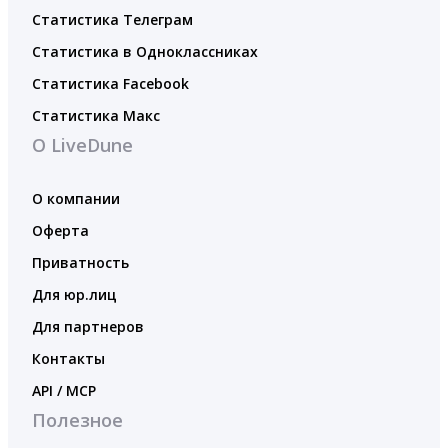
Статистика Телеграм
Статистика в Одноклассниках
Статистика Facebook
Статистика Макс
О LiveDune
О компании
Оферта
Приватность
Для юр.лиц
Для партнеров
Контакты
API / MCP
Полезное