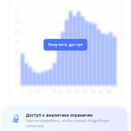
Получить доступ
Доступ к аналитике ограничен
Зарегистрируйтесь, чтобы открыть подробную
статистику