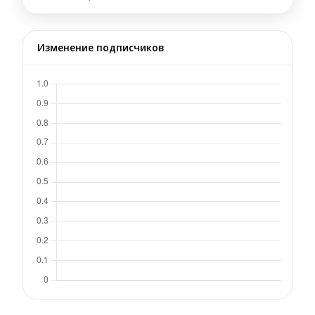
Изменение подписчиков