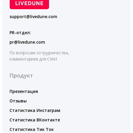
support@livedune.com
PR-отдел:
pr@livedune.com
По вопросам сотрудничества,
комментариев для СМИ
Продукт
Презентация
Отзывы
Статистика Инстаграм
Статистика ВКонтакте
Статистика Тик Ток