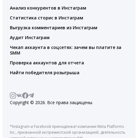
Анализ конкурентов в Инстаграм
Статистика сторис в Инстаграм
Выгрузка комментариев из Инстаграм
Аудит Инстаграм
Чекап аккаунта в соцсетях: зачем вы платите за
SMM
Проверка аккаунтов для отчета
Найти победителя розыгрыша
Copyright © 2026. Все права защищены.
*Instagram и Facebook принадлежат компании Meta Platforms
Inc., признанной экстремистской организацией, деятельность