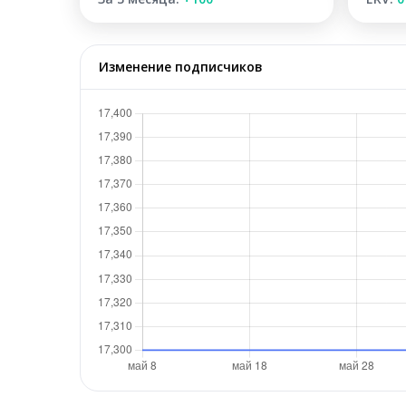
Изменение подписчиков