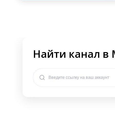
Найти канал в