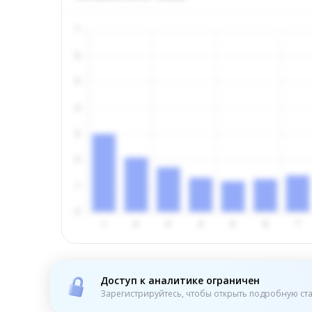
Доступ к аналитике ограничен
Зарегистрируйтесь, чтобы открыть подробную ста