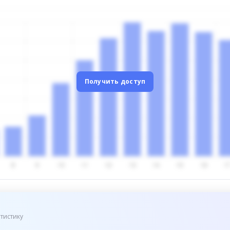
Получить доступ
тистику