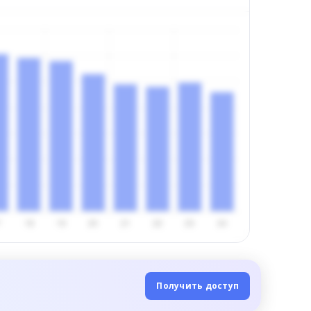
Получить доступ