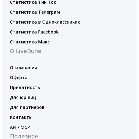
Статистика Тик Ток
Статистика Телеграм
Статистика в Одноклассниках
Статистика Facebook
Статистика Макс
О LiveDune
О компании
Оферта
Приватность
Для юр.лиц
Для партнеров
Контакты
API / MCP
Полезное