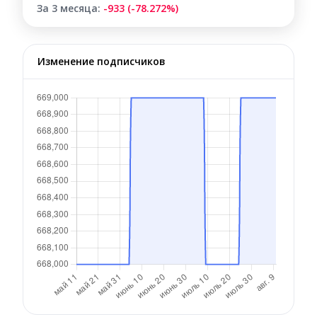
За 3 месяца:
-933 (-78.272%)
Изменение подписчиков