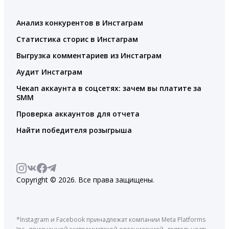
Анализ конкурентов в Инстаграм
Статистика сторис в Инстаграм
Выгрузка комментариев из Инстаграм
Аудит Инстаграм
Чекап аккаунта в соцсетях: зачем вы платите за
SMM
Проверка аккаунтов для отчета
Найти победителя розыгрыша
Copyright © 2026. Все права защищены.
*Instagram и Facebook принадлежат компании Meta Platforms