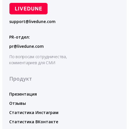
support@livedune.com
PR-отдел:
pr@livedune.com
По вопросам сотрудничества,
комментариев для СМИ
Продукт
Презентация
Отзывы
Статистика Инстаграм
Статистика ВКонтакте