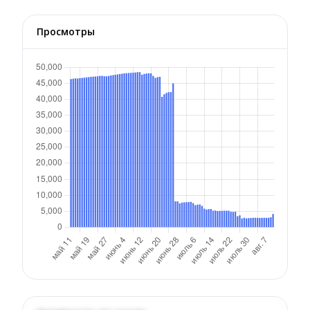
Просмотры