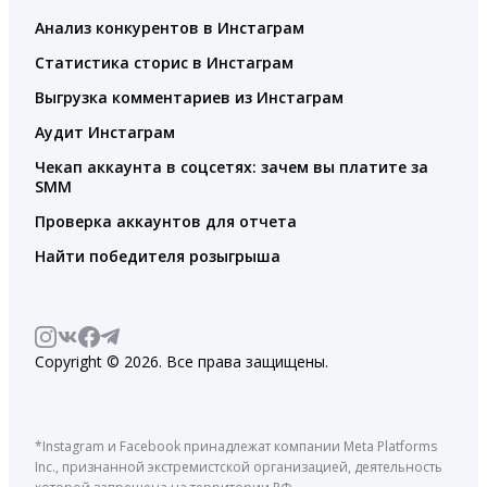
Анализ конкурентов в Инстаграм
Статистика сторис в Инстаграм
Выгрузка комментариев из Инстаграм
Аудит Инстаграм
Чекап аккаунта в соцсетях: зачем вы платите за
SMM
Проверка аккаунтов для отчета
Найти победителя розыгрыша
Copyright © 2026. Все права защищены.
*Instagram и Facebook принадлежат компании Meta Platforms
Inc., признанной экстремистской организацией, деятельность