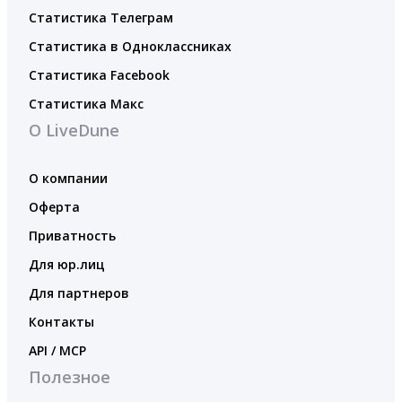
Статистика Телеграм
Статистика в Одноклассниках
Статистика Facebook
Статистика Макс
О LiveDune
О компании
Оферта
Приватность
Для юр.лиц
Для партнеров
Контакты
API / MCP
Полезное