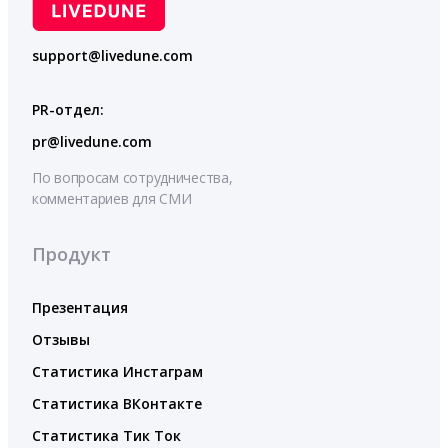
support@livedune.com
PR-отдел:
pr@livedune.com
По вопросам сотрудничества,
комментариев для СМИ
Продукт
Презентация
Отзывы
Статистика Инстаграм
Статистика ВКонтакте
Статистика Тик Ток