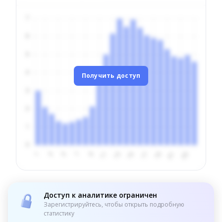
Получить доступ
Доступ к аналитике ограничен
Зарегистрируйтесь, чтобы открыть подробную
статистику