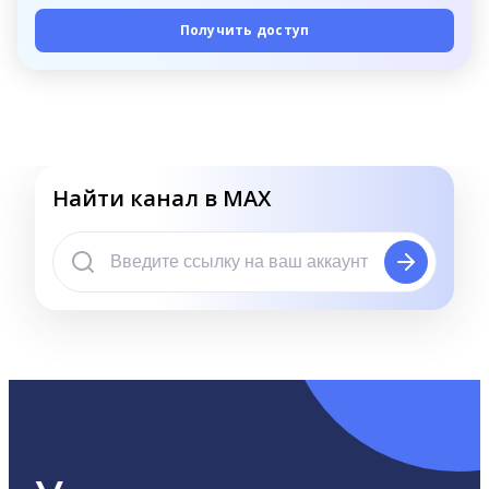
Получить доступ
Найти канал в MAX