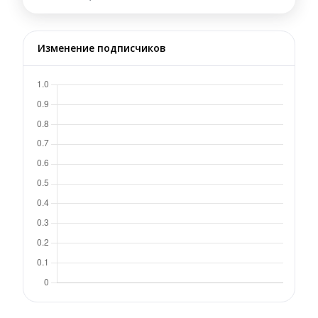
Изменение подписчиков