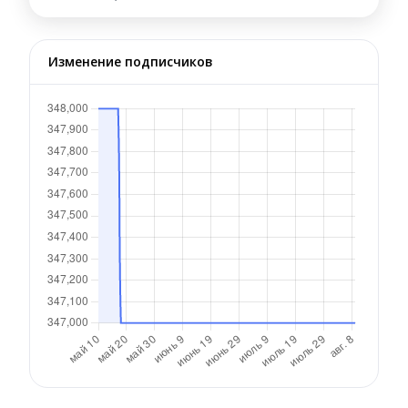
Изменение подписчиков