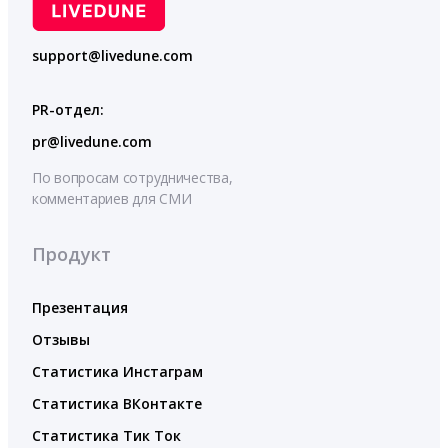
support@livedune.com
PR-отдел:
pr@livedune.com
По вопросам сотрудничества,
комментариев для СМИ
Продукт
Презентация
Отзывы
Статистика Инстаграм
Статистика ВКонтакте
Статистика Тик Ток