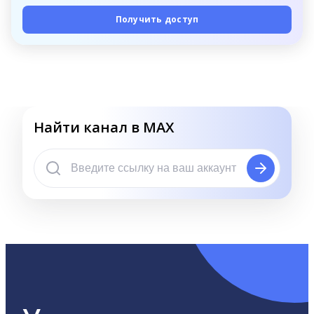
Получить доступ
Найти канал в MAX