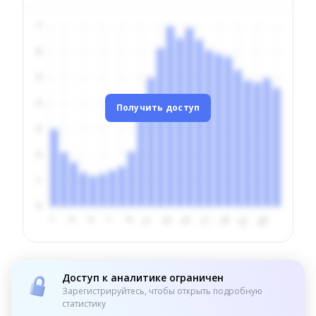
Получить доступ
Доступ к аналитике ограничен
Зарегистрируйтесь, чтобы открыть подробную
статистику