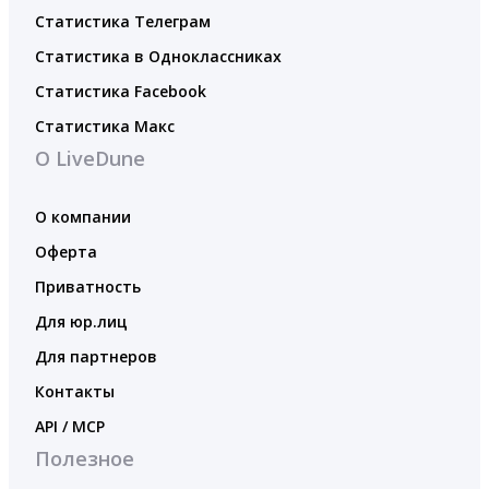
Статистика Телеграм
Статистика в Одноклассниках
Статистика Facebook
Статистика Макс
О LiveDune
О компании
Оферта
Приватность
Для юр.лиц
Для партнеров
Контакты
API / MCP
Полезное