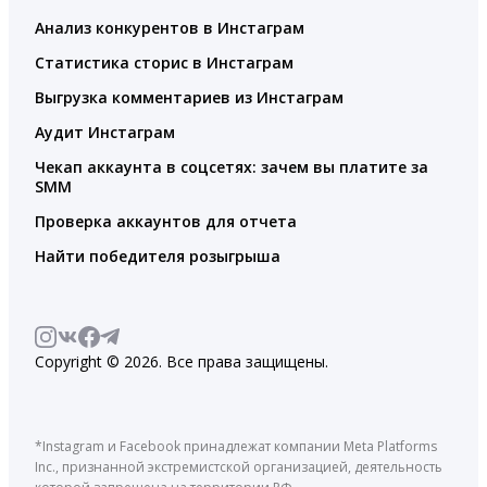
Анализ конкурентов в Инстаграм
Статистика сторис в Инстаграм
Выгрузка комментариев из Инстаграм
Аудит Инстаграм
Чекап аккаунта в соцсетях: зачем вы платите за
SMM
Проверка аккаунтов для отчета
Найти победителя розыгрыша
Copyright © 2026. Все права защищены.
*Instagram и Facebook принадлежат компании Meta Platforms
Inc., признанной экстремистской организацией, деятельность