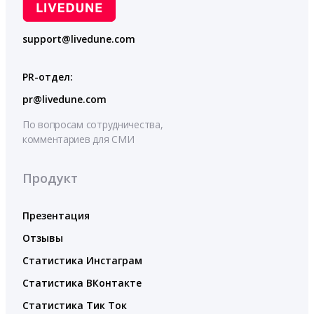
support@livedune.com
PR-отдел:
pr@livedune.com
По вопросам сотрудничества,
комментариев для СМИ
Продукт
Презентация
Отзывы
Статистика Инстаграм
Статистика ВКонтакте
Статистика Тик Ток