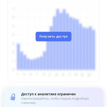
Получить доступ
Доступ к аналитике ограничен
Зарегистрируйтесь, чтобы открыть подробную
статистику