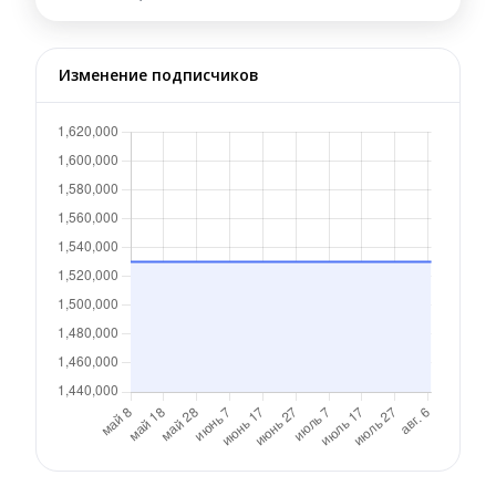
Изменение подписчиков