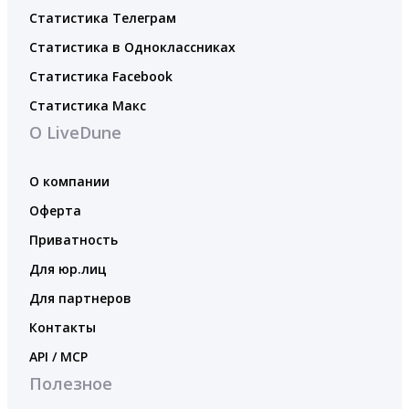
Статистика Телеграм
Статистика в Одноклассниках
Статистика Facebook
Статистика Макс
О LiveDune
О компании
Оферта
Приватность
Для юр.лиц
Для партнеров
Контакты
API / MCP
Полезное