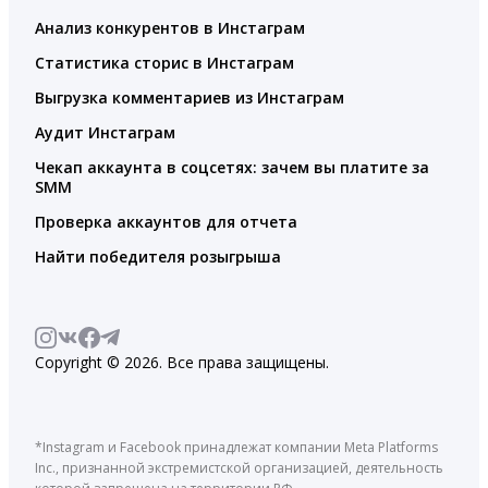
Анализ конкурентов в Инстаграм
Статистика сторис в Инстаграм
Выгрузка комментариев из Инстаграм
Аудит Инстаграм
Чекап аккаунта в соцсетях: зачем вы платите за
SMM
Проверка аккаунтов для отчета
Найти победителя розыгрыша
Copyright © 2026. Все права защищены.
*Instagram и Facebook принадлежат компании Meta Platforms
Inc., признанной экстремистской организацией, деятельность