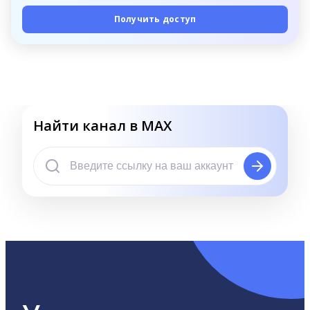
Получить доступ
Найти канал в MAX