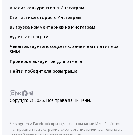
Анализ конкурентов в Инстаграм
Статистика сторис в Инстаграм
Выгрузка комментариев из Инстаграм
Аудит Инстаграм
Чекап аккаунта в соцсетях: зачем вы платите за
SMM
Проверка аккаунтов для отчета
Найти победителя розыгрыша
Copyright © 2026. Все права защищены.
*Instagram и Facebook принадлежат компании Meta Platforms
Inc., признанной экстремистской организацией, деятельность