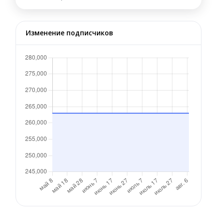
Изменение подписчиков