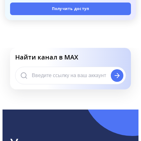
Получить доступ
Найти канал в MAX