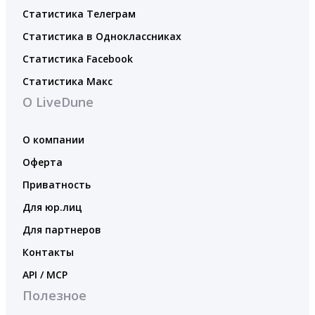
Статистика Телеграм
Статистика в Одноклассниках
Статистика Facebook
Статистика Макс
О LiveDune
О компании
Оферта
Приватность
Для юр.лиц
Для партнеров
Контакты
API / MCP
Полезное