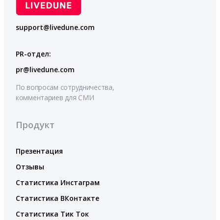
support@livedune.com
PR-отдел:
pr@livedune.com
По вопросам сотрудничества,
комментариев для СМИ
Продукт
Презентация
Отзывы
Статистика Инстаграм
Статистика ВКонтакте
Статистика Тик Ток