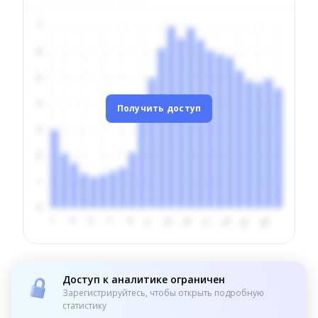
Получить доступ
Доступ к аналитике ограничен
Зарегистрируйтесь, чтобы открыть подробную
статистику